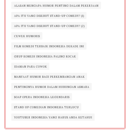
ALASAN MENGAPA HUMOR PENTING DALAM PEKERJAAN
APA ITU YANG DISEBUT STAND-UP COMEDY? (1)
APA ITU YANG DISEBUT STAND-UP COMEDY? (2)
CEWEK HUMORIS
FILM KOMEDI TERBAIK INDONESIA DEKADE INI
GRUP KOMEDI INDONESIA PALING KOCAK
IDAMAN PARA COWOK
MANFAAT HUMOR BAGI PERKEMBANGAN ANAK
PENTINGNYA HUMOR DALAM HUBUNGAN ASMARA
SOAP OPERA INDONESIA LEGENDARIS
STAND UP COMEDIAN INDONESIA TERLUCU
YOUTUBER INDONESIA YANG HARUS ANDA KETAHUI