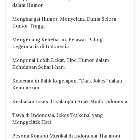
dalam Humor
Menghargai Humor, Menyelami Dunia Selera
Humor Tinggi
Mengenang Kehebatan, Pelawak Paling
Legendaris di Indonesia
Mengenal Lebih Dekat, Tipe Humor dalam
Kehidupan Sehari-hari
Kelucuan di Balik Kegelapan, “Dark Jokes” dalam
Kehumoran
Kekhasan Jokes di Kalangan Anak Muda Indonesia
Tawa di Indonesia, Jokes Terkenal yang
Menggelitik Hati
Pesona Komedi Musikal di Indonesia, Harmoni