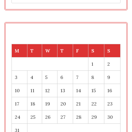
M
T
W
T
F
S
S
1
2
3
4
5
6
7
8
9
10
11
12
13
14
15
16
17
18
19
20
21
22
23
24
25
26
27
28
29
30
31