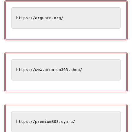
https://arguard.org/
https://www.premium303.shop/
https://premium303.cymru/