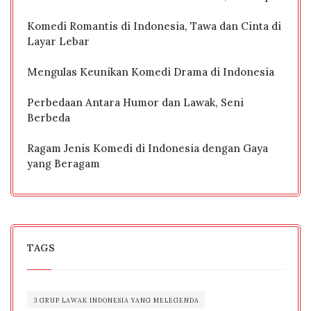
Komedi Romantis di Indonesia, Tawa dan Cinta di
Layar Lebar
Mengulas Keunikan Komedi Drama di Indonesia
Perbedaan Antara Humor dan Lawak, Seni
Berbeda
Ragam Jenis Komedi di Indonesia dengan Gaya
yang Beragam
TAGS
3 GRUP LAWAK INDONESIA YANG MELEGENDA