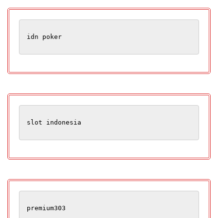
idn poker
slot indonesia
premium303