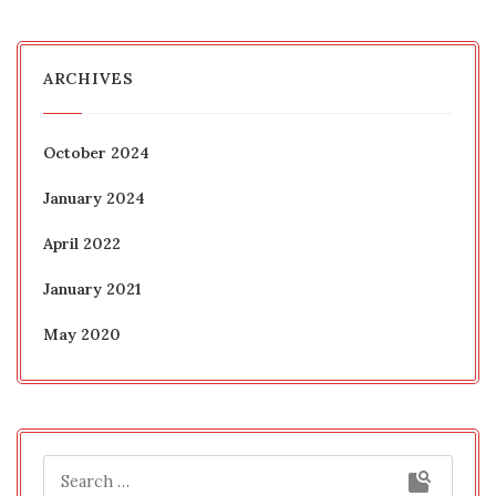
ARCHIVES
October 2024
January 2024
April 2022
January 2021
May 2020