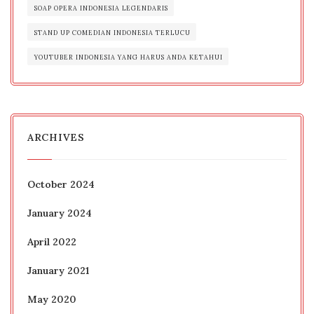
SOAP OPERA INDONESIA LEGENDARIS
STAND UP COMEDIAN INDONESIA TERLUCU
YOUTUBER INDONESIA YANG HARUS ANDA KETAHUI
ARCHIVES
October 2024
January 2024
April 2022
January 2021
May 2020