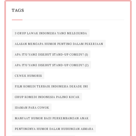
TAGS
3 GRUP LAWAK INDONESIA YANG MELEGENDA
ALASAN MENGAPA HUMOR PENTING DALAM PEKERJAAN
APA ITU YANG DISEBUT STAND-UP COMEDY? (1)
APA ITU YANG DISEBUT STAND-UP COMEDY? (2)
CEWEK HUMORIS
FILM KOMEDI TERBAIK INDONESIA DEKADE INI
GRUP KOMEDI INDONESIA PALING KOCAK
IDAMAN PARA COWOK
MANFAAT HUMOR BAGI PERKEMBANGAN ANAK
PENTINGNYA HUMOR DALAM HUBUNGAN ASMARA