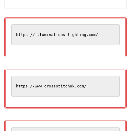
https://illuminations-lighting.com/
https://www.crossstitchuk.com/