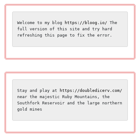
Welcome to my blog 
https://bloog.io/
 The 
full version of this site and try hard 
refreshing this page to fix the error.
Stay and play at 
https://doubledicerv.com/
near the majestic Ruby Mountains, the 
Southfork Reservoir and the large northern 
gold mines