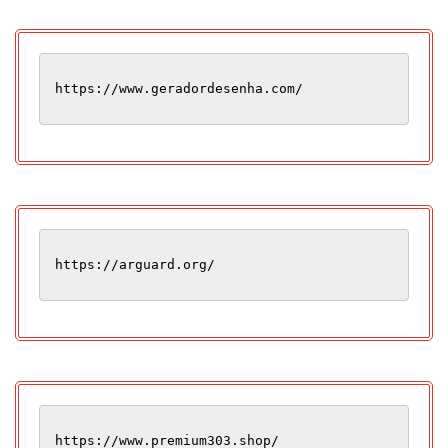
https://www.geradordesenha.com/
https://arguard.org/
https://www.premium303.shop/