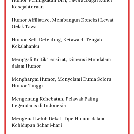
Humor Peningkatan Diri, Tawa sebagai Kunci
Kesejahteraan
Humor Affiliative, Membangun Koneksi Lewat
Gelak Tawa
Humor Self-Defeating, Ketawa di Tengah
Kekalahanku
Menggali Kritik Tersirat, Dimensi Mendalam
dalam Humor
Menghargai Humor, Menyelami Dunia Selera
Humor Tinggi
Mengenang Kehebatan, Pelawak Paling
Legendaris di Indonesia
Mengenal Lebih Dekat, Tipe Humor dalam
Kehidupan Sehari-hari