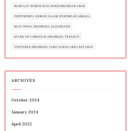
MANFAAT HUMOR BAGI PERKEMBANGAN ANAK
PENTINGNYA HUMOR DALAM HUBUNGAN ASMARA
SOAP OPERA INDONESIA LEGENDARIS
STAND UP COMEDIAN INDONESIA TERLUCU
YOUTUBER INDONESIA YANG HARUS ANDA KETAHUI
ARCHIVES
October 2024
January 2024
April 2022