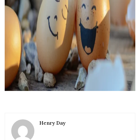
Henry Day