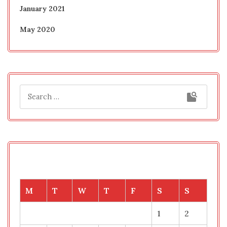
January 2021
May 2020
M
T
W
T
F
S
S
1
2