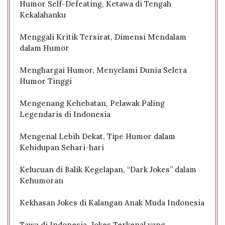
Humor Self-Defeating, Ketawa di Tengah
Kekalahanku
Menggali Kritik Tersirat, Dimensi Mendalam
dalam Humor
Menghargai Humor, Menyelami Dunia Selera
Humor Tinggi
Mengenang Kehebatan, Pelawak Paling
Legendaris di Indonesia
Mengenal Lebih Dekat, Tipe Humor dalam
Kehidupan Sehari-hari
Kelucuan di Balik Kegelapan, “Dark Jokes” dalam
Kehumoran
Kekhasan Jokes di Kalangan Anak Muda Indonesia
Tawa di Indonesia, Jokes Terkenal yang