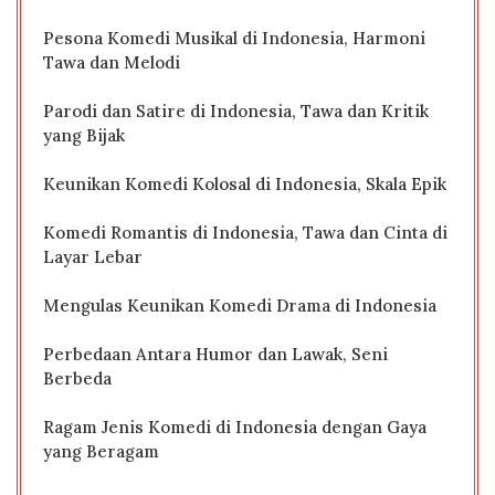
Pesona Komedi Musikal di Indonesia, Harmoni
Tawa dan Melodi
Parodi dan Satire di Indonesia, Tawa dan Kritik
yang Bijak
Keunikan Komedi Kolosal di Indonesia, Skala Epik
Komedi Romantis di Indonesia, Tawa dan Cinta di
Layar Lebar
Mengulas Keunikan Komedi Drama di Indonesia
Perbedaan Antara Humor dan Lawak, Seni
Berbeda
Ragam Jenis Komedi di Indonesia dengan Gaya
yang Beragam