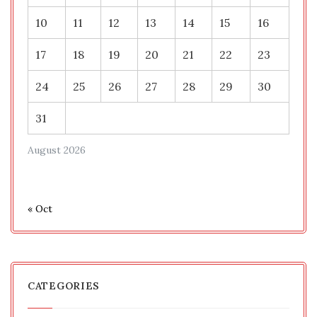
10
11
12
13
14
15
16
17
18
19
20
21
22
23
24
25
26
27
28
29
30
31
August 2026
« Oct
CATEGORIES