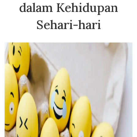
dalam Kehidupan
Sehari-hari