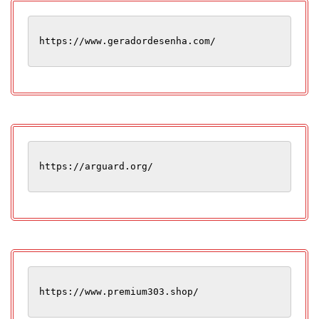
https://www.geradordesenha.com/
https://arguard.org/
https://www.premium303.shop/