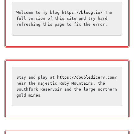
Welcome to my blog 
https://bloog.io/
 The 
full version of this site and try hard 
refreshing this page to fix the error.
Stay and play at 
https://doubledicerv.com/
near the majestic Ruby Mountains, the 
Southfork Reservoir and the large northern 
gold mines