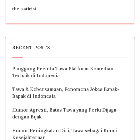
the-satirist
RECENT POSTS
Panggung Pecinta Tawa Platform Komedian
Terbaik di Indonesia
Tawa & Kebersamaan, Fenomena Jokes Bapak-
Bapak di Indonesia
Humor Agresif, Batas Tawa yang Perlu Dijaga
dengan Bijak
Humor Peningkatan Diri, Tawa sebagai Kunci
Kesejahteraan