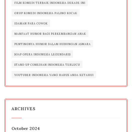
FILM KOMEDI TERBAIK INDONESIA DEKADE INI
GRUP KOMEDI INDONESIA PALING KOCAK
IDAMAN PARA COWOK
MANFAAT HUMOR BAGI PERKEMBANGAN ANAK
PENTINGNYA HUMOR DALAM HUBUNGAN ASMARA
SOAP OPERA INDONESIA LEGENDARIS
STAND UP COMEDIAN INDONESIA TERLUCU
YOUTUBER INDONESIA YANG HARUS ANDA KETAHUI
ARCHIVES
October 2024