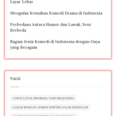
Layar Lebar
Mengulas Keunikan Komedi Drama di Indonesia
Perbedaan Antara Humor dan Lawak, Seni
Berbeda
Ragam Jenis Komedi di Indonesia dengan Gaya
yang Beragam
TAGS
3 GRUP LAWAK INDONESIA YANG MELEGENDA
ALASAN MENGAPA HUMOR PENTING DALAM PEKERJAAN