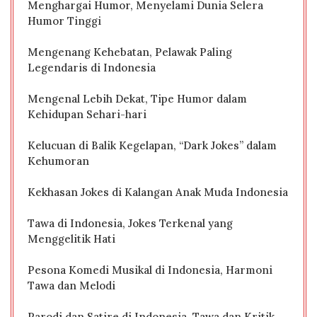
Menghargai Humor, Menyelami Dunia Selera
Humor Tinggi
Mengenang Kehebatan, Pelawak Paling
Legendaris di Indonesia
Mengenal Lebih Dekat, Tipe Humor dalam
Kehidupan Sehari-hari
Kelucuan di Balik Kegelapan, “Dark Jokes” dalam
Kehumoran
Kekhasan Jokes di Kalangan Anak Muda Indonesia
Tawa di Indonesia, Jokes Terkenal yang
Menggelitik Hati
Pesona Komedi Musikal di Indonesia, Harmoni
Tawa dan Melodi
Parodi dan Satire di Indonesia, Tawa dan Kritik