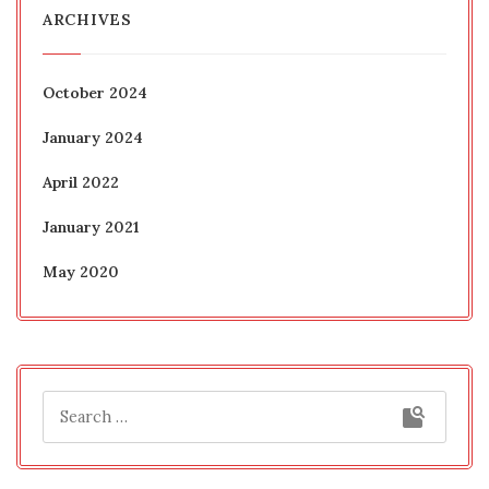
ARCHIVES
October 2024
January 2024
April 2022
January 2021
May 2020