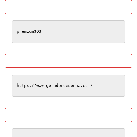
premium303
https://www.geradordesenha.com/