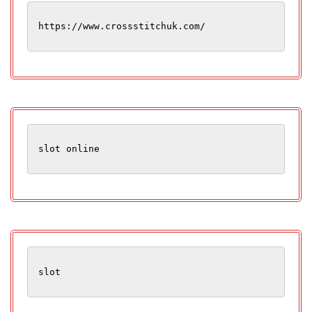
https://www.crossstitchuk.com/
slot online
slot