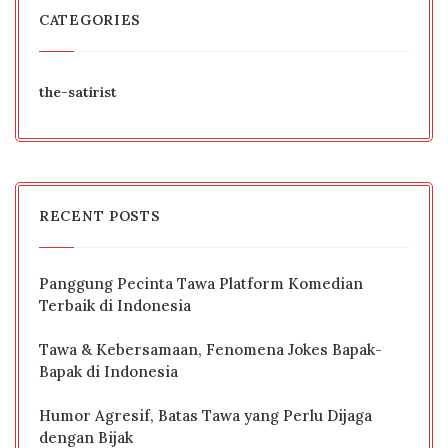
CATEGORIES
the-satirist
RECENT POSTS
Panggung Pecinta Tawa Platform Komedian
Terbaik di Indonesia
Tawa & Kebersamaan, Fenomena Jokes Bapak-
Bapak di Indonesia
Humor Agresif, Batas Tawa yang Perlu Dijaga
dengan Bijak