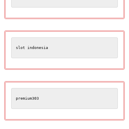
slot indonesia
premium303