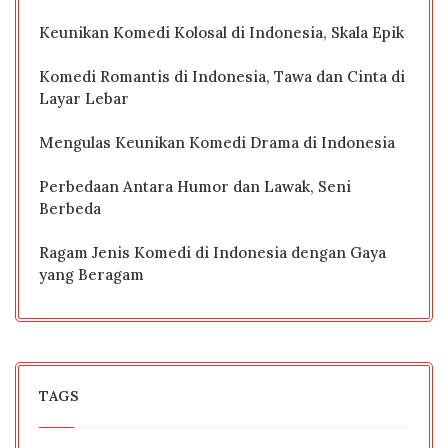
Keunikan Komedi Kolosal di Indonesia, Skala Epik
Komedi Romantis di Indonesia, Tawa dan Cinta di
Layar Lebar
Mengulas Keunikan Komedi Drama di Indonesia
Perbedaan Antara Humor dan Lawak, Seni
Berbeda
Ragam Jenis Komedi di Indonesia dengan Gaya
yang Beragam
TAGS