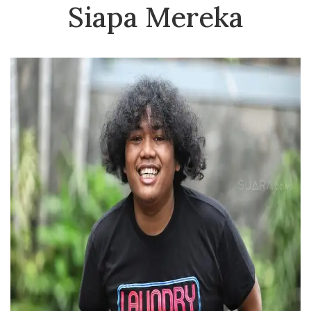
Siapa Mereka