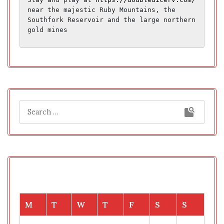
near the majestic Ruby Mountains, the 
Southfork Reservoir and the large northern 
gold mines
M
T
W
T
F
S
S