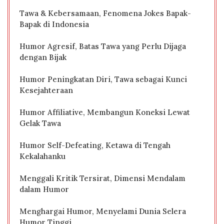
Tawa & Kebersamaan, Fenomena Jokes Bapak-
Bapak di Indonesia
Humor Agresif, Batas Tawa yang Perlu Dijaga
dengan Bijak
Humor Peningkatan Diri, Tawa sebagai Kunci
Kesejahteraan
Humor Affiliative, Membangun Koneksi Lewat
Gelak Tawa
Humor Self-Defeating, Ketawa di Tengah
Kekalahanku
Menggali Kritik Tersirat, Dimensi Mendalam
dalam Humor
Menghargai Humor, Menyelami Dunia Selera
Humor Tinggi