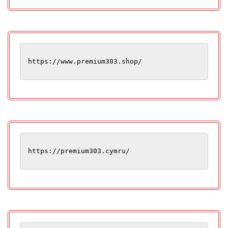
https://www.premium303.shop/
https://premium303.cymru/