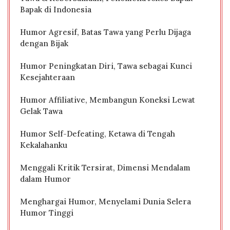
Bapak di Indonesia
Humor Agresif, Batas Tawa yang Perlu Dijaga
dengan Bijak
Humor Peningkatan Diri, Tawa sebagai Kunci
Kesejahteraan
Humor Affiliative, Membangun Koneksi Lewat
Gelak Tawa
Humor Self-Defeating, Ketawa di Tengah
Kekalahanku
Menggali Kritik Tersirat, Dimensi Mendalam
dalam Humor
Menghargai Humor, Menyelami Dunia Selera
Humor Tinggi