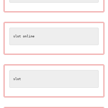
slot online
slot