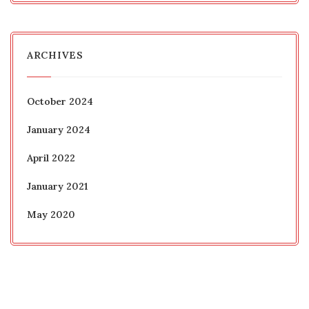
ARCHIVES
October 2024
January 2024
April 2022
January 2021
May 2020