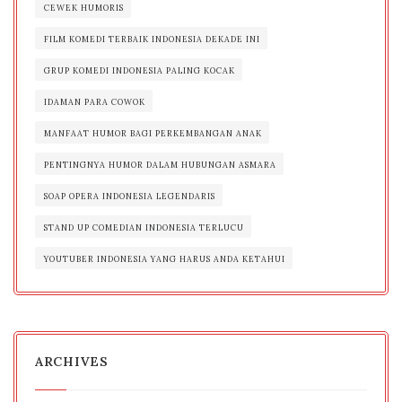
CEWEK HUMORIS
FILM KOMEDI TERBAIK INDONESIA DEKADE INI
GRUP KOMEDI INDONESIA PALING KOCAK
IDAMAN PARA COWOK
MANFAAT HUMOR BAGI PERKEMBANGAN ANAK
PENTINGNYA HUMOR DALAM HUBUNGAN ASMARA
SOAP OPERA INDONESIA LEGENDARIS
STAND UP COMEDIAN INDONESIA TERLUCU
YOUTUBER INDONESIA YANG HARUS ANDA KETAHUI
ARCHIVES