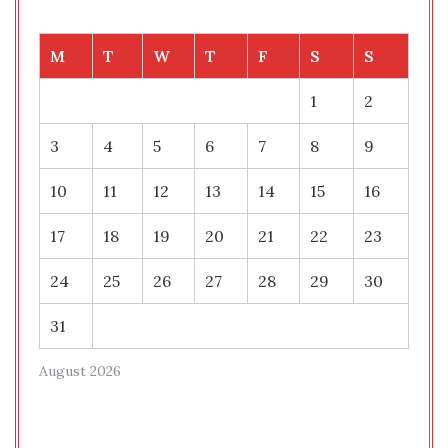
M
T
W
T
F
S
S
1
2
3
4
5
6
7
8
9
10
11
12
13
14
15
16
17
18
19
20
21
22
23
24
25
26
27
28
29
30
31
August 2026