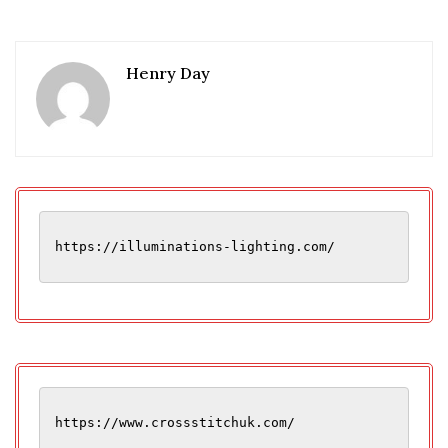
Henry Day
https://illuminations-lighting.com/
https://www.crossstitchuk.com/