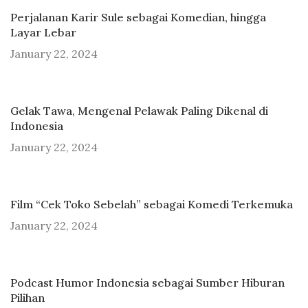
Perjalanan Karir Sule sebagai Komedian, hingga
Layar Lebar
January 22, 2024
Gelak Tawa, Mengenal Pelawak Paling Dikenal di
Indonesia
January 22, 2024
Film “Cek Toko Sebelah” sebagai Komedi Terkemuka
January 22, 2024
Podcast Humor Indonesia sebagai Sumber Hiburan
Pilihan