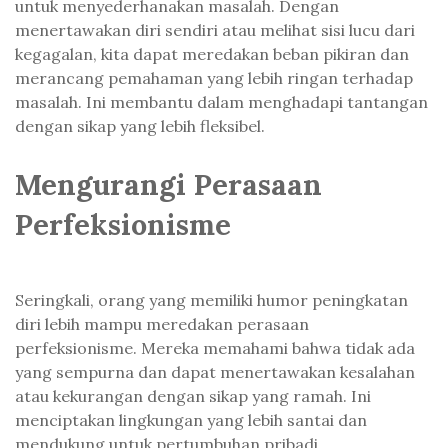
untuk menyederhanakan masalah. Dengan
menertawakan diri sendiri atau melihat sisi lucu dari
kegagalan, kita dapat meredakan beban pikiran dan
merancang pemahaman yang lebih ringan terhadap
masalah. Ini membantu dalam menghadapi tantangan
dengan sikap yang lebih fleksibel.
Mengurangi Perasaan
Perfeksionisme
Seringkali, orang yang memiliki humor peningkatan
diri lebih mampu meredakan perasaan
perfeksionisme. Mereka memahami bahwa tidak ada
yang sempurna dan dapat menertawakan kesalahan
atau kekurangan dengan sikap yang ramah. Ini
menciptakan lingkungan yang lebih santai dan
mendukung untuk pertumbuhan pribadi.