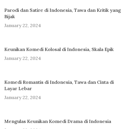
Parodi dan Satire di Indonesia, Tawa dan Kritik yang
Bijak
January 22, 2024
Keunikan Komedi Kolosal di Indonesia, Skala Epik
January 22, 2024
Komedi Romantis di Indonesia, Tawa dan Cinta di
Layar Lebar
January 22, 2024
Mengulas Keunikan Komedi Drama di Indonesia