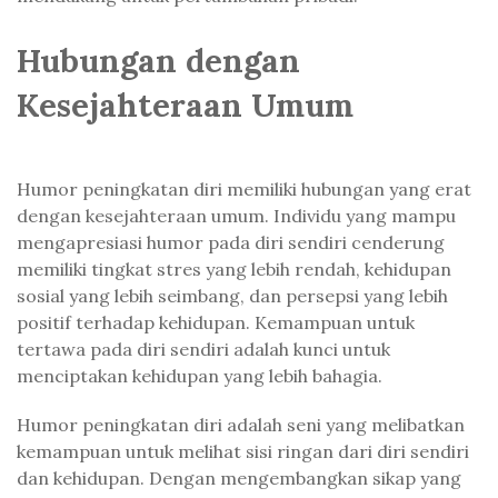
Hubungan dengan
Kesejahteraan Umum
Humor peningkatan diri memiliki hubungan yang erat
dengan kesejahteraan umum. Individu yang mampu
mengapresiasi humor pada diri sendiri cenderung
memiliki tingkat stres yang lebih rendah, kehidupan
sosial yang lebih seimbang, dan persepsi yang lebih
positif terhadap kehidupan. Kemampuan untuk
tertawa pada diri sendiri adalah kunci untuk
menciptakan kehidupan yang lebih bahagia.
Humor peningkatan diri adalah seni yang melibatkan
kemampuan untuk melihat sisi ringan dari diri sendiri
dan kehidupan. Dengan mengembangkan sikap yang