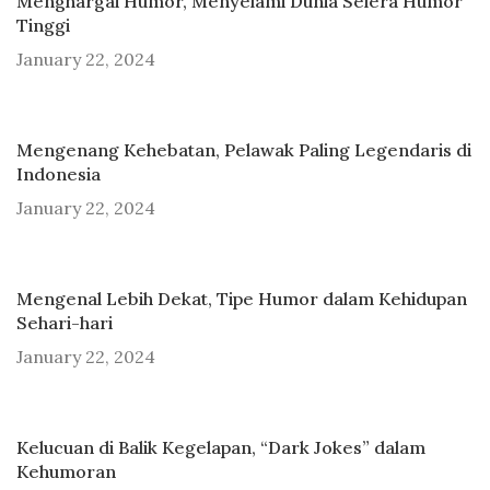
Menghargai Humor, Menyelami Dunia Selera Humor
Tinggi
January 22, 2024
Mengenang Kehebatan, Pelawak Paling Legendaris di
Indonesia
January 22, 2024
Mengenal Lebih Dekat, Tipe Humor dalam Kehidupan
Sehari-hari
January 22, 2024
Kelucuan di Balik Kegelapan, “Dark Jokes” dalam
Kehumoran