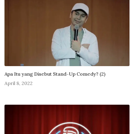
Apa Itu yang Disebut Stand-Up Comedy? (2)
April 8, 2022