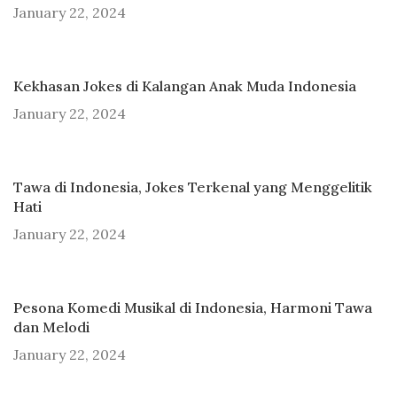
January 22, 2024
Kekhasan Jokes di Kalangan Anak Muda Indonesia
January 22, 2024
Tawa di Indonesia, Jokes Terkenal yang Menggelitik
Hati
January 22, 2024
Pesona Komedi Musikal di Indonesia, Harmoni Tawa
dan Melodi
January 22, 2024