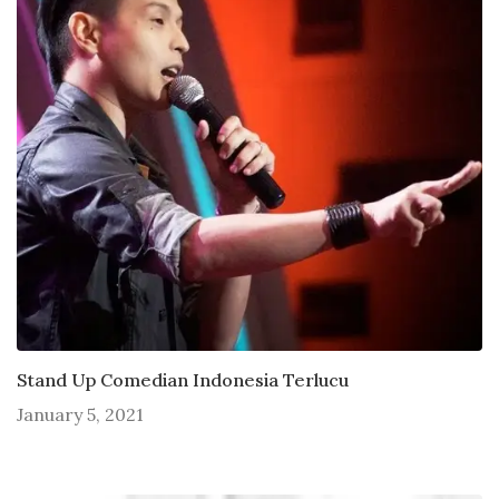
Stand Up Comedian Indonesia Terlucu
January 5, 2021