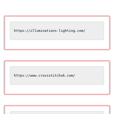
https://illuminations-lighting.com/
https://www.crossstitchuk.com/