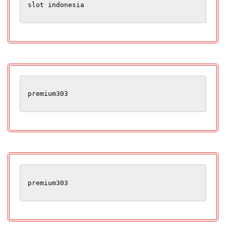
slot indonesia
premium303
premium303