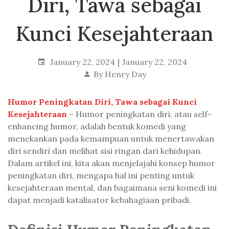
Diri, Tawa sebagai
Kunci Kesejahteraan
January 22, 2024
January 22, 2024
By
Henry Day
Humor Peningkatan Diri, Tawa sebagai Kunci
Kesejahteraan
– Humor peningkatan diri, atau self-
enhancing humor, adalah bentuk komedi yang
menekankan pada kemampuan untuk menertawakan
diri sendiri dan melihat sisi ringan dari kehidupan.
Dalam artikel ini, kita akan menjelajahi konsep humor
peningkatan diri, mengapa hal ini penting untuk
kesejahteraan mental, dan bagaimana seni komedi ini
dapat menjadi katalisator kebahagiaan pribadi.