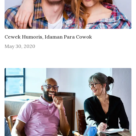
Cewek Humoris, Idaman Para Cowok
May 30, 2020