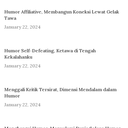
Humor Affiliative, Membangun Koneksi Lewat Gelak
Tawa
January 22, 2024
Humor Self-Defeating, Ketawa di Tengah
Kekalahanku
January 22, 2024
Menggali Kritik Tersirat, Dimensi Mendalam dalam
Humor
January 22, 2024