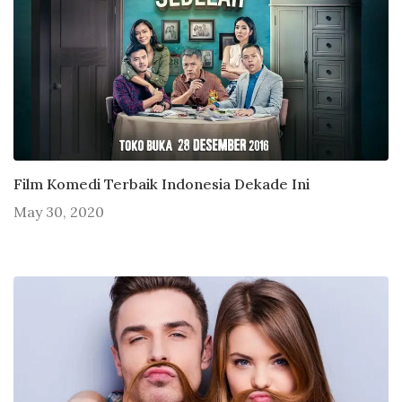
Film Komedi Terbaik Indonesia Dekade Ini
May 30, 2020