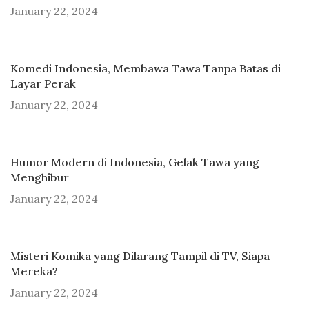
January 22, 2024
Komedi Indonesia, Membawa Tawa Tanpa Batas di
Layar Perak
January 22, 2024
Humor Modern di Indonesia, Gelak Tawa yang
Menghibur
January 22, 2024
Misteri Komika yang Dilarang Tampil di TV, Siapa
Mereka?
January 22, 2024