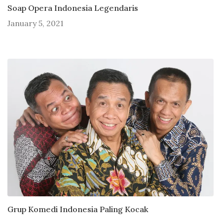
Soap Opera Indonesia Legendaris
January 5, 2021
Grup Komedi Indonesia Paling Kocak