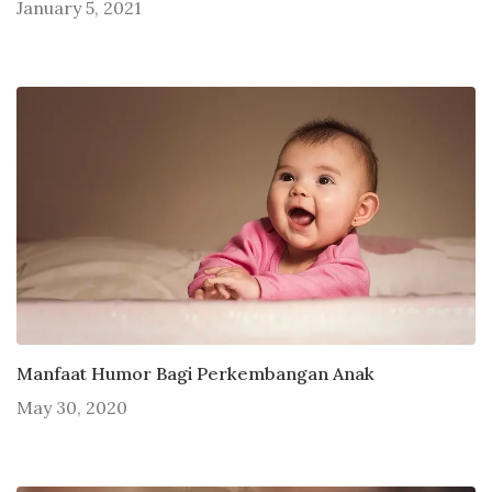
January 5, 2021
Manfaat Humor Bagi Perkembangan Anak
May 30, 2020