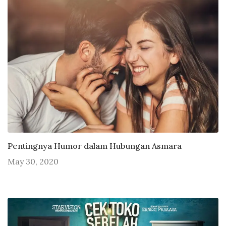
Pentingnya Humor dalam Hubungan Asmara
May 30, 2020