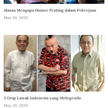
Alasan Mengapa Humor Penting dalam Pekerjaan
May 30, 2020
3 Grup Lawak Indonesia yang Melegenda
May 30, 2020