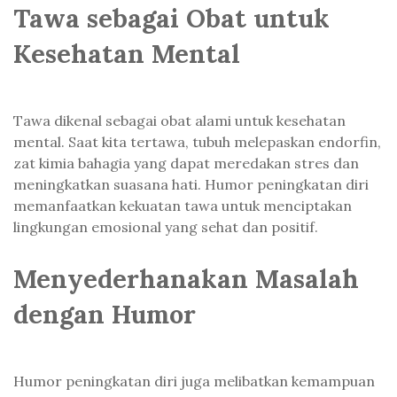
Tawa sebagai Obat untuk
Kesehatan Mental
Tawa dikenal sebagai obat alami untuk kesehatan
mental. Saat kita tertawa, tubuh melepaskan endorfin,
zat kimia bahagia yang dapat meredakan stres dan
meningkatkan suasana hati. Humor peningkatan diri
memanfaatkan kekuatan tawa untuk menciptakan
lingkungan emosional yang sehat dan positif.
Menyederhanakan Masalah
dengan Humor
Humor peningkatan diri juga melibatkan kemampuan