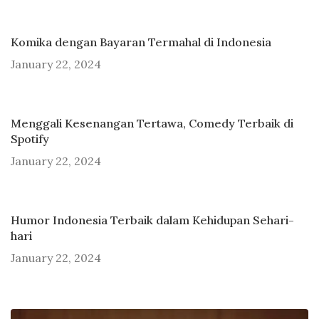
Komika dengan Bayaran Termahal di Indonesia
January 22, 2024
Menggali Kesenangan Tertawa, Comedy Terbaik di
Spotify
January 22, 2024
Humor Indonesia Terbaik dalam Kehidupan Sehari-
hari
January 22, 2024