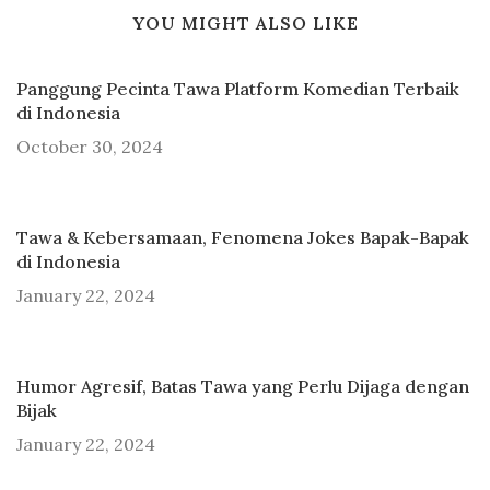
YOU MIGHT ALSO LIKE
Panggung Pecinta Tawa Platform Komedian Terbaik
di Indonesia
October 30, 2024
Tawa & Kebersamaan, Fenomena Jokes Bapak-Bapak
di Indonesia
January 22, 2024
Humor Agresif, Batas Tawa yang Perlu Dijaga dengan
Bijak
January 22, 2024