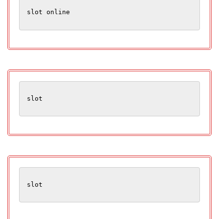
slot online
slot
slot