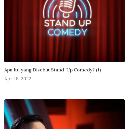
Apa Itu yang Disebut Stand-Up Comedy? (1)
April 8, 2022