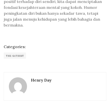
positif terhadap diri sendiri, kita dapat menciptakan
fondasi kesejahteraan mental yang kokoh. Humor
peningkatan diri bukan hanya sekadar tawa, tetapi
juga jalan menuju kehidupan yang lebih bahagia dan
bermakna.
Categories:
THE-SATIRIST
Henry Day