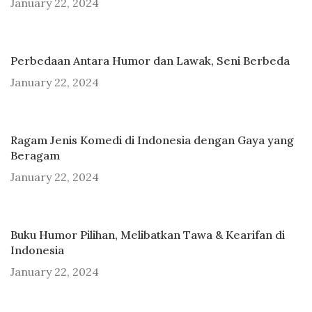
January 22, 2024
Perbedaan Antara Humor dan Lawak, Seni Berbeda
January 22, 2024
Ragam Jenis Komedi di Indonesia dengan Gaya yang
Beragam
January 22, 2024
Buku Humor Pilihan, Melibatkan Tawa & Kearifan di
Indonesia
January 22, 2024