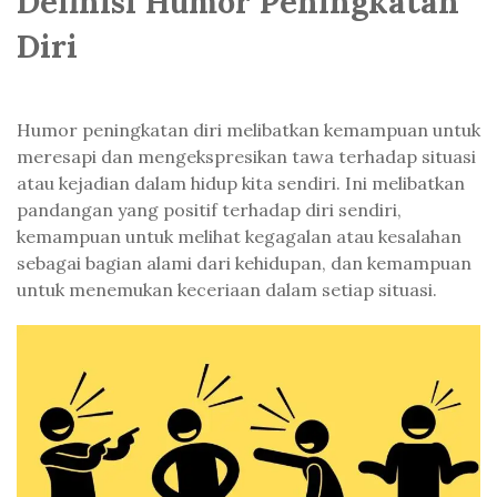
Definisi Humor Peningkatan
Diri
Humor peningkatan diri melibatkan kemampuan untuk
meresapi dan mengekspresikan tawa terhadap situasi
atau kejadian dalam hidup kita sendiri. Ini melibatkan
pandangan yang positif terhadap diri sendiri,
kemampuan untuk melihat kegagalan atau kesalahan
sebagai bagian alami dari kehidupan, dan kemampuan
untuk menemukan keceriaan dalam setiap situasi.