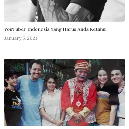
YouTuber Indonesia Yang Harus Anda Ketahui
January 5, 2021