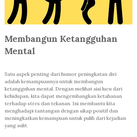
Membangun Ketangguhan
Mental
Satu aspek penting dari humor peningkatan diri
adalah kemampuannya untuk membangun
ketangguhan mental. Dengan melihat sisi lucu dari
kehidupan, kita dapat mengembangkan ketahanan
terhadap stres dan tekanan. Ini membantu kita
menghadapi tantangan dengan sikap positif dan
meningkatkan kemampuan untuk pulih dari kejadian
yang sulit.