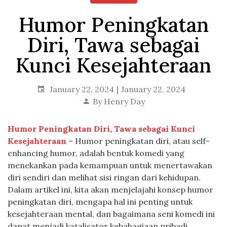
Humor Peningkatan
Diri, Tawa sebagai
Kunci Kesejahteraan
January 22, 2024
January 22, 2024
By
Henry Day
Humor Peningkatan Diri, Tawa sebagai Kunci
Kesejahteraan
– Humor peningkatan diri, atau self-
enhancing humor, adalah bentuk komedi yang
menekankan pada kemampuan untuk menertawakan
diri sendiri dan melihat sisi ringan dari kehidupan.
Dalam artikel ini, kita akan menjelajahi konsep humor
peningkatan diri, mengapa hal ini penting untuk
kesejahteraan mental, dan bagaimana seni komedi ini
dapat menjadi katalisator kebahagiaan pribadi.