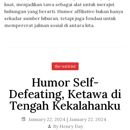
kuat, menjadikan tawa sebagai alat untuk merajut
hubungan yang berarti. Humor affiliative bukan hanya
sekadar sumber hiburan, tetapi juga fondasi untuk
mempererat jalinan sosial di antara kita.
the-satirist
Humor Self-
Defeating, Ketawa di
Tengah Kekalahanku
January 22, 2024
January 22, 2024
By
Henry Day