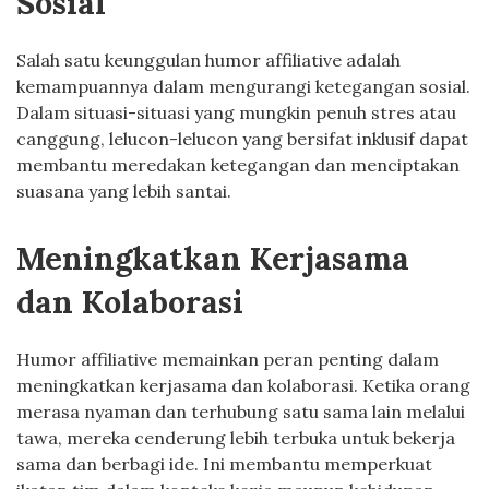
Sosial
Salah satu keunggulan humor affiliative adalah
kemampuannya dalam mengurangi ketegangan sosial.
Dalam situasi-situasi yang mungkin penuh stres atau
canggung, lelucon-lelucon yang bersifat inklusif dapat
membantu meredakan ketegangan dan menciptakan
suasana yang lebih santai.
Meningkatkan Kerjasama
dan Kolaborasi
Humor affiliative memainkan peran penting dalam
meningkatkan kerjasama dan kolaborasi. Ketika orang
merasa nyaman dan terhubung satu sama lain melalui
tawa, mereka cenderung lebih terbuka untuk bekerja
sama dan berbagi ide. Ini membantu memperkuat