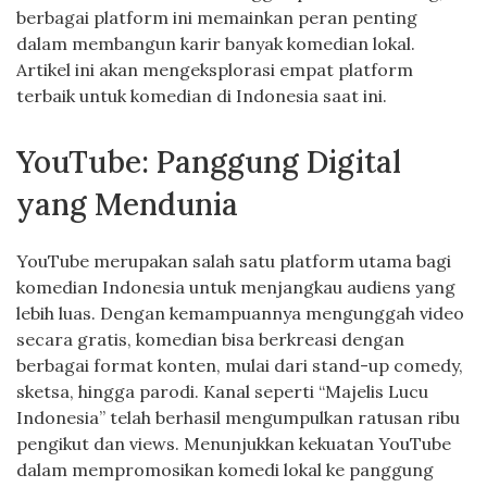
berbagai platform ini memainkan peran penting
dalam membangun karir banyak komedian lokal.
Artikel ini akan mengeksplorasi empat platform
terbaik untuk komedian di Indonesia saat ini.
YouTube: Panggung Digital
yang Mendunia
YouTube merupakan salah satu platform utama bagi
komedian Indonesia untuk menjangkau audiens yang
lebih luas. Dengan kemampuannya mengunggah video
secara gratis, komedian bisa berkreasi dengan
berbagai format konten, mulai dari stand-up comedy,
sketsa, hingga parodi. Kanal seperti “Majelis Lucu
Indonesia” telah berhasil mengumpulkan ratusan ribu
pengikut dan views. Menunjukkan kekuatan YouTube
dalam mempromosikan komedi lokal ke panggung