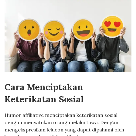
Cara Menciptakan
Keterikatan Sosial
Humor affiliative menciptakan keterikatan sosial
dengan menyatukan orang melalui tawa. Dengan
mengekspresikan lelucon yang dapat dipahami oleh