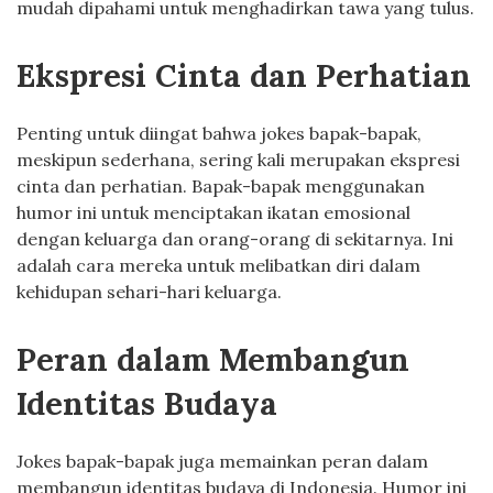
mudah dipahami untuk menghadirkan tawa yang tulus.
Ekspresi Cinta dan Perhatian
Penting untuk diingat bahwa jokes bapak-bapak,
meskipun sederhana, sering kali merupakan ekspresi
cinta dan perhatian. Bapak-bapak menggunakan
humor ini untuk menciptakan ikatan emosional
dengan keluarga dan orang-orang di sekitarnya. Ini
adalah cara mereka untuk melibatkan diri dalam
kehidupan sehari-hari keluarga.
Peran dalam Membangun
Identitas Budaya
Jokes bapak-bapak juga memainkan peran dalam
membangun identitas budaya di Indonesia. Humor ini