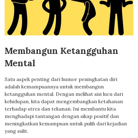
Membangun Ketangguhan
Mental
Satu aspek penting dari humor peningkatan diri
adalah kemampuannya untuk membangun
ketangguhan mental. Dengan melihat sisi lucu dari
kehidupan, kita dapat mengembangkan ketahanan
terhadap stres dan tekanan. Ini membantu kita
menghadapi tantangan dengan sikap positif dan
meningkatkan kemampuan untuk pulih dari kejadian
yang sulit.