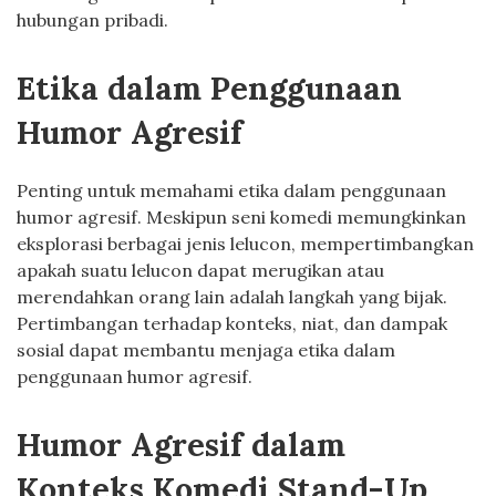
hubungan pribadi.
Etika dalam Penggunaan
Humor Agresif
Penting untuk memahami etika dalam penggunaan
humor agresif. Meskipun seni komedi memungkinkan
eksplorasi berbagai jenis lelucon, mempertimbangkan
apakah suatu lelucon dapat merugikan atau
merendahkan orang lain adalah langkah yang bijak.
Pertimbangan terhadap konteks, niat, dan dampak
sosial dapat membantu menjaga etika dalam
penggunaan humor agresif.
Humor Agresif dalam
Konteks Komedi Stand-Up