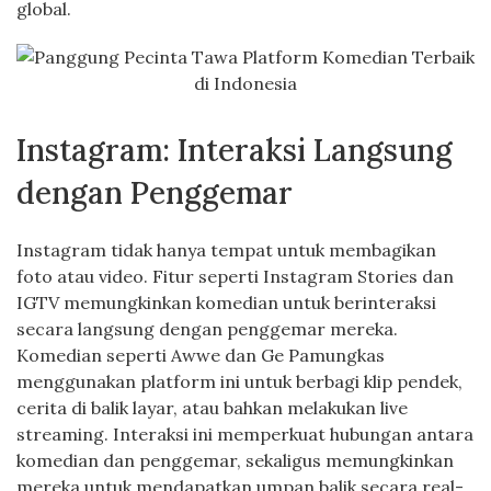
global.
Instagram: Interaksi Langsung
dengan Penggemar
Instagram tidak hanya tempat untuk membagikan
foto atau video. Fitur seperti Instagram Stories dan
IGTV memungkinkan komedian untuk berinteraksi
secara langsung dengan penggemar mereka.
Komedian seperti Awwe dan Ge Pamungkas
menggunakan platform ini untuk berbagi klip pendek,
cerita di balik layar, atau bahkan melakukan live
streaming. Interaksi ini memperkuat hubungan antara
komedian dan penggemar, sekaligus memungkinkan
mereka untuk mendapatkan umpan balik secara real-