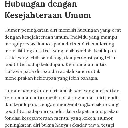
Hubungan dengan
Kesejahteraan Umum
Humor peningkatan diri memiliki hubungan yang erat
dengan kesejahteraan umum. Individu yang mampu
mengapresiasi humor pada diri sendiri cenderung
memiliki tingkat stres yang lebih rendah, kehidupan
sosial yang lebih seimbang, dan persepsi yang lebih
positif terhadap kehidupan. Kemampuan untuk
tertawa pada diri sendiri adalah kunci untuk
menciptakan kehidupan yang lebih bahagia.
Humor peningkatan diri adalah seni yang melibatkan
kemampuan untuk melihat sisi ringan dari diri sendiri
dan kehidupan. Dengan mengembangkan sikap yang
positif terhadap diri sendiri, kita dapat menciptakan
fondasi kesejahteraan mental yang kokoh. Humor
peningkatan diri bukan hanya sekadar tawa, tetapi