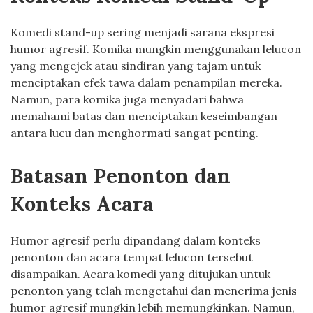
Komedi stand-up sering menjadi sarana ekspresi
humor agresif. Komika mungkin menggunakan lelucon
yang mengejek atau sindiran yang tajam untuk
menciptakan efek tawa dalam penampilan mereka.
Namun, para komika juga menyadari bahwa
memahami batas dan menciptakan keseimbangan
antara lucu dan menghormati sangat penting.
Batasan Penonton dan
Konteks Acara
Humor agresif perlu dipandang dalam konteks
penonton dan acara tempat lelucon tersebut
disampaikan. Acara komedi yang ditujukan untuk
penonton yang telah mengetahui dan menerima jenis
humor agresif mungkin lebih memungkinkan. Namun,