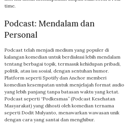
time.
Podcast: Mendalam dan
Personal
Podcast telah menjadi medium yang populer di
kalangan komedian untuk berdiskusi lebih mendalam
tentang berbagai topik, termasuk kehidupan pribadi,
politik, atau isu sosial, dengan sentuhan humor.
Platform seperti Spotify dan Anchor memberi
komedian kesempatan untuk menjelajah format audio
yang lebih panjang tanpa batasan waktu yang ketat.
Podcast seperti “Podkesmas” (Podcast Kesehatan
Masyarakat) yang dihosti oleh komedian ternama
seperti Dodit Mulyanto, menawarkan wawasan unik
dengan cara yang santai dan menghibur.