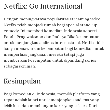
Netflix: Go International
Dengan meningkatnya popularitas streaming video,
Netflix telah menjadi rumah bagi special stand-up
comedy. Ini memberi komedian Indonesia seperti
Pandji Pragiwaksono dan Raditya Dika kesempatan
untuk menjangkau audiens internasional. Netflix tidak
hanya menawarkan kesempatan bagi komedian untuk
memperluas jangkauan mereka tetapi juga
memberikan kesempatan untuk dipandang serius
sebagai seniman.
Kesimpulan
Bagi komedian di Indonesia, memilih platform yang
tepat adalah kunci untuk menjangkau audiens yang
lebih luas dan membangun karir yang sukses. Dari