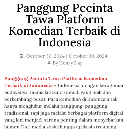
Panggung Pecinta
Tawa Platform
Komedian Terbaik di
Indonesia
October 30, 2024
October 30, 2024
By
Henry Day
Panggung Pecinta Tawa Platform Komedian
Terbaik di Indonesia
– Indonesia, dengan keragaman
budayanya, memiliki scene komedi yang unik dan
berkembang pesat. Para komedian di Indonesia tak
hanya menghibur melalui panggung-panggung
tradisional, tapi juga melalui berbagai platform digital
yang kini menjadi sarana penting dalam menyebarkan
humor. Dari media sosial hingga aplikasi streaming,