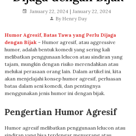
January 22, 2024
January 22, 2024
By
Henry Day
Humor Agresif, Batas Tawa yang Perlu Dijaga
dengan Bijak
– Humor agresif, atau aggressive
humor, adalah bentuk komedi yang sering kali
melibatkan penggunaan lelucon atau sindiran yang
tajam, mungkin dengan risiko merendahkan atau
melukai perasaan orang lain. Dalam artikel ini, kita
akan menjelajahi konsep humor agresif, perluasan
batas dalam seni komedi, dan pentingnya
menggunakan jenis humor ini dengan bijak.
Pengertian Humor Agresif
Humor agresif melibatkan penggunaan lelucon atau
sindiran yang bisa terdengar menyerang atau