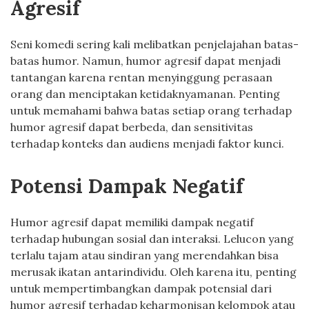
Agresif
Seni komedi sering kali melibatkan penjelajahan batas-
batas humor. Namun, humor agresif dapat menjadi
tantangan karena rentan menyinggung perasaan
orang dan menciptakan ketidaknyamanan. Penting
untuk memahami bahwa batas setiap orang terhadap
humor agresif dapat berbeda, dan sensitivitas
terhadap konteks dan audiens menjadi faktor kunci.
Potensi Dampak Negatif
Humor agresif dapat memiliki dampak negatif
terhadap hubungan sosial dan interaksi. Lelucon yang
terlalu tajam atau sindiran yang merendahkan bisa
merusak ikatan antarindividu. Oleh karena itu, penting
untuk mempertimbangkan dampak potensial dari
humor agresif terhadap keharmonisan kelompok atau