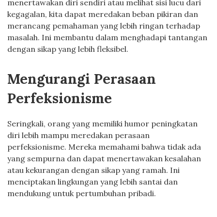
menertawakan diri sendiri atau melihat sisi lucu dari
kegagalan, kita dapat meredakan beban pikiran dan
merancang pemahaman yang lebih ringan terhadap
masalah. Ini membantu dalam menghadapi tantangan
dengan sikap yang lebih fleksibel.
Mengurangi Perasaan
Perfeksionisme
Seringkali, orang yang memiliki humor peningkatan
diri lebih mampu meredakan perasaan
perfeksionisme. Mereka memahami bahwa tidak ada
yang sempurna dan dapat menertawakan kesalahan
atau kekurangan dengan sikap yang ramah. Ini
menciptakan lingkungan yang lebih santai dan
mendukung untuk pertumbuhan pribadi.