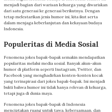
menjadi bagian dari warisan keluarga yang diwariskan
dari satu generasi ke generasi berikutnya. Dengan
tetap melestarikan jenis humor ini, kita ikut serta
dalam menjaga keberlanjutan dan kekayaan budaya
Indonesia.
Populeritas di Media Sosial
Fenomena jokes bapak-bapak semakin mendapatkan
popularitas melalui media sosial. Banyak akun-akun
humor di platform seperti Instagram, Twitter, dan
Facebook yang menghadirkan konten-konten kocak
yang terinspirasi dari jokes bapak-bapak. Ini menjadi
bukti bahwa humor ini tidak hanya relevan di keluarga,
tetapi juga di dunia maya.
Fenomena jokes bapak-bapak di Indonesia
menciptakan ruang untuk tawa, kebersamaan, dan