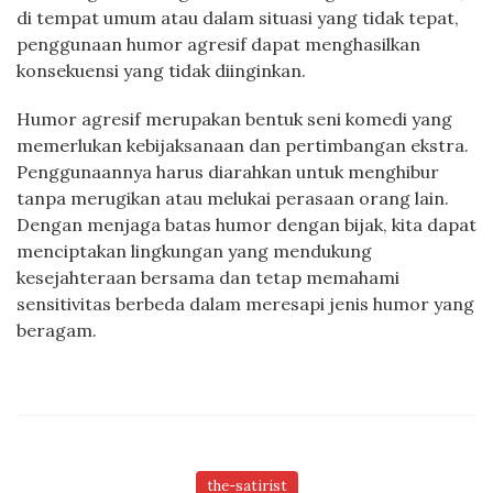
di tempat umum atau dalam situasi yang tidak tepat,
penggunaan humor agresif dapat menghasilkan
konsekuensi yang tidak diinginkan.
Humor agresif merupakan bentuk seni komedi yang
memerlukan kebijaksanaan dan pertimbangan ekstra.
Penggunaannya harus diarahkan untuk menghibur
tanpa merugikan atau melukai perasaan orang lain.
Dengan menjaga batas humor dengan bijak, kita dapat
menciptakan lingkungan yang mendukung
kesejahteraan bersama dan tetap memahami
sensitivitas berbeda dalam meresapi jenis humor yang
beragam.
the-satirist