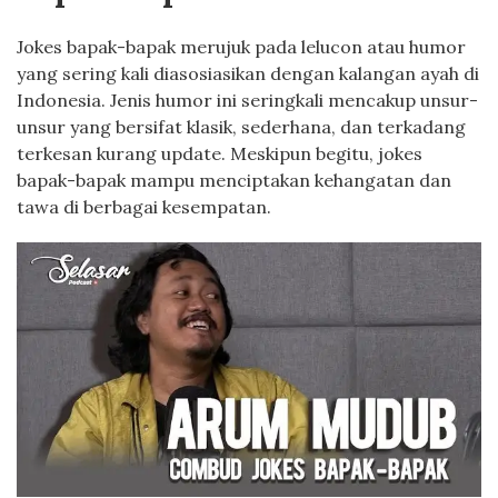
Jokes bapak-bapak merujuk pada lelucon atau humor
yang sering kali diasosiasikan dengan kalangan ayah di
Indonesia. Jenis humor ini seringkali mencakup unsur-
unsur yang bersifat klasik, sederhana, dan terkadang
terkesan kurang update. Meskipun begitu, jokes
bapak-bapak mampu menciptakan kehangatan dan
tawa di berbagai kesempatan.