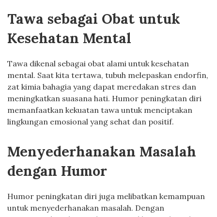
Tawa sebagai Obat untuk
Kesehatan Mental
Tawa dikenal sebagai obat alami untuk kesehatan
mental. Saat kita tertawa, tubuh melepaskan endorfin,
zat kimia bahagia yang dapat meredakan stres dan
meningkatkan suasana hati. Humor peningkatan diri
memanfaatkan kekuatan tawa untuk menciptakan
lingkungan emosional yang sehat dan positif.
Menyederhanakan Masalah
dengan Humor
Humor peningkatan diri juga melibatkan kemampuan
untuk menyederhanakan masalah. Dengan