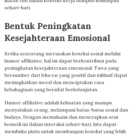
ikatan tim dalam konteks kerja maupun kehidupan
sehari-hari.
Bentuk Peningkatan
Kesejahteraan Emosional
Ketika seseorang merasakan koneksi sosial melalui
humor affiliative, hal ini dapat berkontribusi pada
peningkatan kesejahteraan emosional. Tawa yang
bersumber dari lelucon yang positif dan inklusif dapat
meningkatkan mood dan menciptakan rasa
kebahagiaan yang bersifat berkelanjutan.
Humor affiliative adalah kekuatan yang mampu
menyatukan orang, melampaui batas-batas sosial dan
budaya. Dengan memahami dan menerapkan seni
komedi ini dalam interaksi sehari-hari, kita dapat
membuka pintu untuk membangun koneksi yang lebih