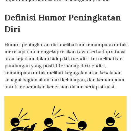
Definisi Humor Peningkatan
Diri
Humor peningkatan diri melibatkan kemampuan untuk
meresapi dan mengekspresikan tawa terhadap situasi
atau kejadian dalam hidup kita sendiri. Ini melibatkan
pandangan yang positif terhadap diri sendiri,
kemampuan untuk melihat kegagalan atau kesalahan
sebagai bagian alami dari kehidupan, dan kemampuan
untuk menemukan keceriaan dalam setiap situasi.