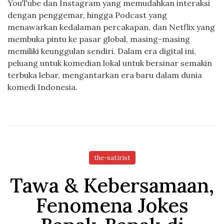
YouTube dan Instagram yang memudahkan interaksi
dengan penggemar, hingga Podcast yang
menawarkan kedalaman percakapan, dan Netflix yang
membuka pintu ke pasar global, masing-masing
memiliki keunggulan sendiri. Dalam era digital ini,
peluang untuk komedian lokal untuk bersinar semakin
terbuka lebar, mengantarkan era baru dalam dunia
komedi Indonesia.
the-satirist
Tawa & Kebersamaan,
Fenomena Jokes