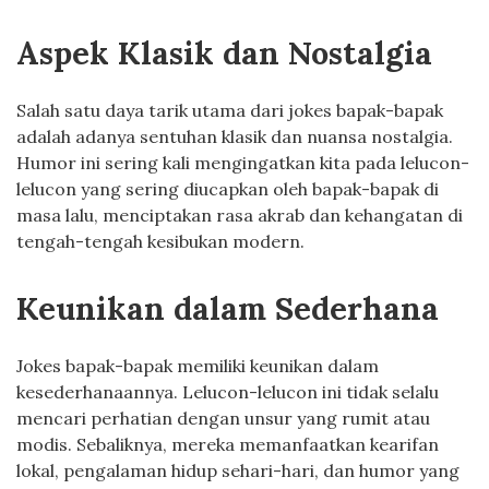
Aspek Klasik dan Nostalgia
Salah satu daya tarik utama dari jokes bapak-bapak
adalah adanya sentuhan klasik dan nuansa nostalgia.
Humor ini sering kali mengingatkan kita pada lelucon-
lelucon yang sering diucapkan oleh bapak-bapak di
masa lalu, menciptakan rasa akrab dan kehangatan di
tengah-tengah kesibukan modern.
Keunikan dalam Sederhana
Jokes bapak-bapak memiliki keunikan dalam
kesederhanaannya. Lelucon-lelucon ini tidak selalu
mencari perhatian dengan unsur yang rumit atau
modis. Sebaliknya, mereka memanfaatkan kearifan
lokal, pengalaman hidup sehari-hari, dan humor yang