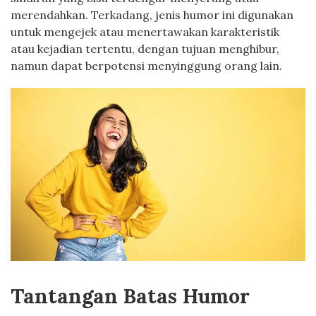
merendahkan. Terkadang, jenis humor ini digunakan
untuk mengejek atau menertawakan karakteristik
atau kejadian tertentu, dengan tujuan menghibur,
namun dapat berpotensi menyinggung orang lain.
Tantangan Batas Humor