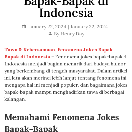
Bapak-Bapak di
Indonesia
January 22, 2024
January 22, 2024
By
Henry Day
Tawa & Kebersamaan, Fenomena Jokes Bapak-
Bapak di Indonesia
– Fenomena jokes bapak-bapak di
Indonesia menjadi bagian menarik dari budaya humor
yang berkembang di tengah masyarakat. Dalam artikel
ini, kita akan merinci lebih lanjut tentang fenomena ini,
mengapa hal ini menjadi populer, dan bagaimana jokes
bapak-bapak mampu menghadirkan tawa di berbagai
kalangan.
Memahami Fenomena Jokes
Bapak-Bapak