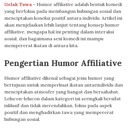
Gelak Tawa
– Humor affiliative adalah bentuk komedi
yang berfokus pada membangun hubungan sosial dan
menciptakan koneksi positif antara individu. Artikel ini
akan menjelaskan lebih lanjut tentang konsep humor
affiliative, mengapa hal ini penting dalam interaksi
sosial, dan bagaimana seni komedi ini mampu
mempererat ikatan di antara kita.
Pengertian Humor Affiliative
Humor affiliative dikenal sebagai jenis humor yang
bertujuan untuk memperkuat ikatan antarindividu dan
menciptakan atmosfer yang hangat dan bersahabat.
Lelucon-lelucon dalam kategori ini seringkali bersifat
inklusif dan tidak merendahkan, fokus pada aspek
positif dan menghadirkan tawa yang mempererat
hubungan sosial.