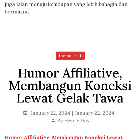
juga jalan menuju kehidupan yang lebih bahagia dan
bermakna.
the-satirist
Humor Affiliative,
Membangun Koneksi
Lewat Gelak Tawa
January 22, 2024
January 22, 2024
By
Henry Day
Humor Affiliative, Membangun Koneksi Lewat