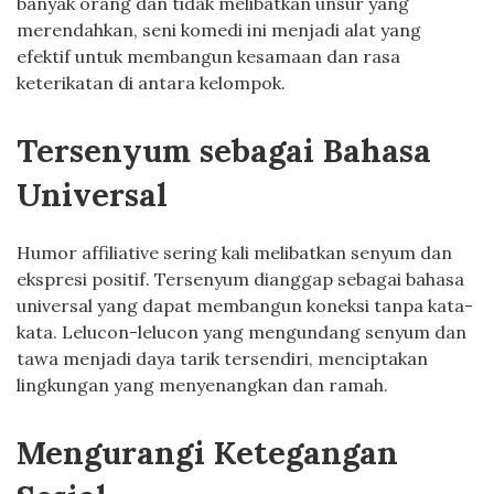
banyak orang dan tidak melibatkan unsur yang
merendahkan, seni komedi ini menjadi alat yang
efektif untuk membangun kesamaan dan rasa
keterikatan di antara kelompok.
Tersenyum sebagai Bahasa
Universal
Humor affiliative sering kali melibatkan senyum dan
ekspresi positif. Tersenyum dianggap sebagai bahasa
universal yang dapat membangun koneksi tanpa kata-
kata. Lelucon-lelucon yang mengundang senyum dan
tawa menjadi daya tarik tersendiri, menciptakan
lingkungan yang menyenangkan dan ramah.
Mengurangi Ketegangan