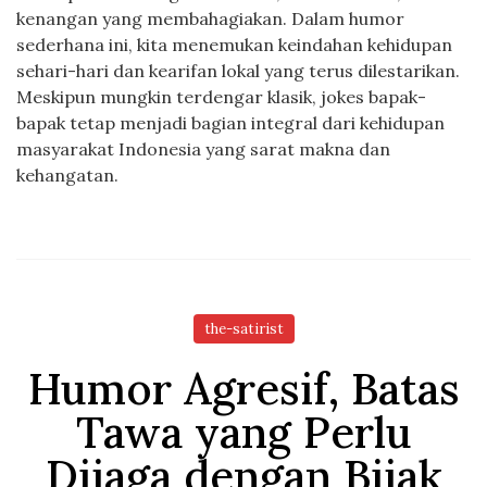
kenangan yang membahagiakan. Dalam humor
sederhana ini, kita menemukan keindahan kehidupan
sehari-hari dan kearifan lokal yang terus dilestarikan.
Meskipun mungkin terdengar klasik, jokes bapak-
bapak tetap menjadi bagian integral dari kehidupan
masyarakat Indonesia yang sarat makna dan
kehangatan.
the-satirist
Humor Agresif, Batas
Tawa yang Perlu
Dijaga dengan Bijak