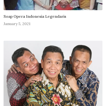
Soap Opera Indonesia Legendaris
January 5, 2021