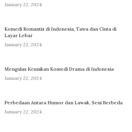
January 22, 2024
Komedi Romantis di Indonesia, Tawa dan Cinta di
Layar Lebar
January 22, 2024
Mengulas Keunikan Komedi Drama di Indonesia
January 22, 2024
Perbedaan Antara Humor dan Lawak, Seni Berbeda
January 22, 2024