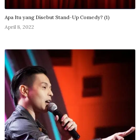
Apa Itu yang Disebut Stand-Up Comedy? (1)
April 8, 2022