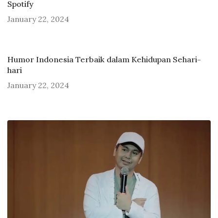
Spotify
January 22, 2024
Humor Indonesia Terbaik dalam Kehidupan Sehari-
hari
January 22, 2024