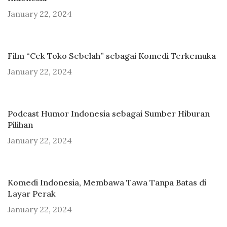
January 22, 2024
Film “Cek Toko Sebelah” sebagai Komedi Terkemuka
January 22, 2024
Podcast Humor Indonesia sebagai Sumber Hiburan
Pilihan
January 22, 2024
Komedi Indonesia, Membawa Tawa Tanpa Batas di
Layar Perak
January 22, 2024