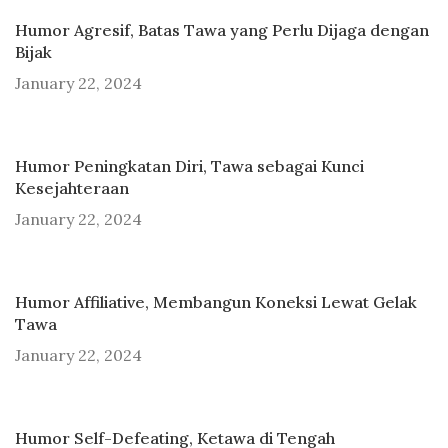
Humor Agresif, Batas Tawa yang Perlu Dijaga dengan
Bijak
January 22, 2024
Humor Peningkatan Diri, Tawa sebagai Kunci
Kesejahteraan
January 22, 2024
Humor Affiliative, Membangun Koneksi Lewat Gelak
Tawa
January 22, 2024
Humor Self-Defeating, Ketawa di Tengah