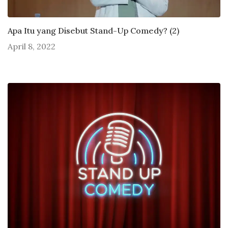
Apa Itu yang Disebut Stand-Up Comedy? (2)
April 8, 2022