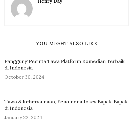
Henry Day
YOU MIGHT ALSO LIKE
Panggung Pecinta Tawa Platform Komedian Terbaik
di Indonesia
October 30, 2024
Tawa & Kebersamaan, Fenomena Jokes Bapak-Bapak
di Indonesia
January 22, 2024