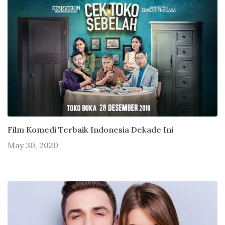
Film Komedi Terbaik Indonesia Dekade Ini
May 30, 2020