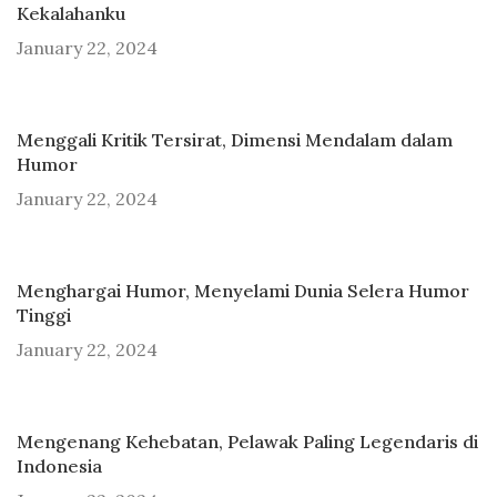
Kekalahanku
January 22, 2024
Menggali Kritik Tersirat, Dimensi Mendalam dalam
Humor
January 22, 2024
Menghargai Humor, Menyelami Dunia Selera Humor
Tinggi
January 22, 2024
Mengenang Kehebatan, Pelawak Paling Legendaris di
Indonesia