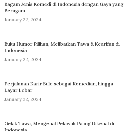
Ragam Jenis Komedi di Indonesia dengan Gaya yang
Beragam
January 22, 2024
Buku Humor Pilihan, Melibatkan Tawa & Kearifan di
Indonesia
January 22, 2024
Perjalanan Karir Sule sebagai Komedian, hingga
Layar Lebar
January 22, 2024
Gelak Tawa, Mengenal Pelawak Paling Dikenal di
Indonesia