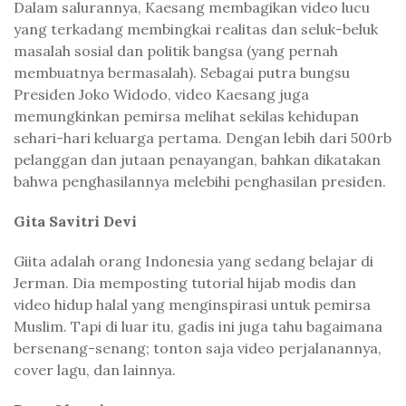
Dalam salurannya, Kaesang membagikan video lucu
yang terkadang membingkai realitas dan seluk-beluk
masalah sosial dan politik bangsa (yang pernah
membuatnya bermasalah). Sebagai putra bungsu
Presiden Joko Widodo, video Kaesang juga
memungkinkan pemirsa melihat sekilas kehidupan
sehari-hari keluarga pertama. Dengan lebih dari 500rb
pelanggan dan jutaan penayangan, bahkan dikatakan
bahwa penghasilannya melebihi penghasilan presiden.
Gita Savitri Devi
Giita adalah orang Indonesia yang sedang belajar di
Jerman. Dia memposting tutorial hijab modis dan
video hidup halal yang menginspirasi untuk pemirsa
Muslim. Tapi di luar itu, gadis ini juga tahu bagaimana
bersenang-senang; tonton saja video perjalanannya,
cover lagu, dan lainnya.