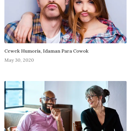
Cewek Humoris, Idaman Para Cowok
May 30, 2020