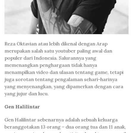
Reza Oktavian atau lebih dikenal dengan Arap
merupakan salah satu youtuber paling awal dan
populer dari Indonesia. Salurannya yang
memenangkan penghargaan tidak hanya
menampilkan video dan ulasan tentang game, tetapi
juga sorotan tentang pengalaman sehari-harinya
yang menyenangkan, yang dipamerkan dengan cara
yang jujur ​​dan lucu.
Gen Halilintar
Gen Halilintar sebenarnya adalah sebuah keluarga
beranggotakan 13 orang – dua orang tua dan 11 anak,