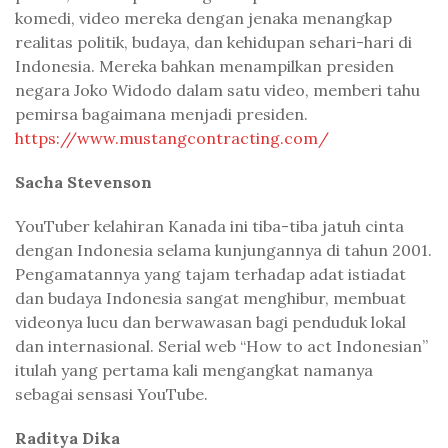
komedi, video mereka dengan jenaka menangkap
realitas politik, budaya, dan kehidupan sehari-hari di
Indonesia. Mereka bahkan menampilkan presiden
negara Joko Widodo dalam satu video, memberi tahu
pemirsa bagaimana menjadi presiden.
https://www.mustangcontracting.com/
Sacha Stevenson
YouTuber kelahiran Kanada ini tiba-tiba jatuh cinta
dengan Indonesia selama kunjungannya di tahun 2001.
Pengamatannya yang tajam terhadap adat istiadat
dan budaya Indonesia sangat menghibur, membuat
videonya lucu dan berwawasan bagi penduduk lokal
dan internasional. Serial web “How to act Indonesian”
itulah yang pertama kali mengangkat namanya
sebagai sensasi YouTube.
Raditya Dika