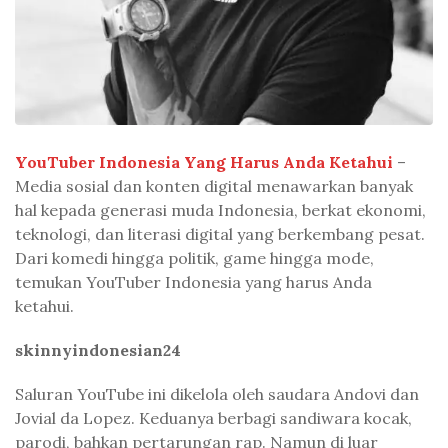
YouTuber Indonesia Yang Harus Anda Ketahui
–
Media sosial dan konten digital menawarkan banyak
hal kepada generasi muda Indonesia, berkat ekonomi,
teknologi, dan literasi digital yang berkembang pesat.
Dari komedi hingga politik, game hingga mode,
temukan YouTuber Indonesia yang harus Anda
ketahui.
skinnyindonesian24
Saluran YouTube ini dikelola oleh saudara Andovi dan
Jovial da Lopez. Keduanya berbagi sandiwara kocak,
parodi, bahkan pertarungan rap. Namun di luar