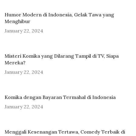
Humor Modern di Indonesia, Gelak Tawa yang
Menghibur
January 22, 2024
Misteri Komika yang Dilarang Tampil di TV, Siapa
Mereka?
January 22, 2024
Komika dengan Bayaran Termahal di Indonesia
January 22, 2024
Menggali Kesenangan Tertawa, Comedy Terbaik di