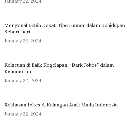
January 22, 2024
Mengenal Lebih Dekat, Tipe Humor dalam Kehidupan
Sehari-hari
January 22, 2024
Kelucuan di Balik Kegelapan, “Dark Jokes” dalam
Kehumoran
January 22, 2024
Kekhasan Jokes di Kalangan Anak Muda Indonesia
January 22, 2024