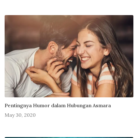
Pentingnya Humor dalam Hubungan Asmara
May 30, 2020