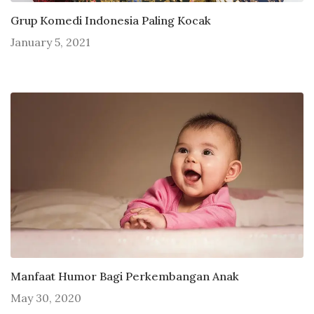
Grup Komedi Indonesia Paling Kocak
January 5, 2021
Manfaat Humor Bagi Perkembangan Anak
May 30, 2020