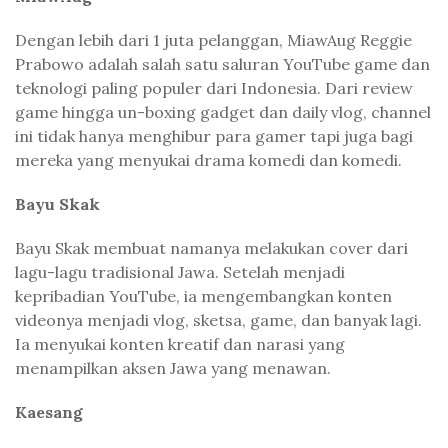
Dengan lebih dari 1 juta pelanggan, MiawAug Reggie
Prabowo adalah salah satu saluran YouTube game dan
teknologi paling populer dari Indonesia. Dari review
game hingga un-boxing gadget dan daily vlog, channel
ini tidak hanya menghibur para gamer tapi juga bagi
mereka yang menyukai drama komedi dan komedi.
Bayu Skak
Bayu Skak membuat namanya melakukan cover dari
lagu-lagu tradisional Jawa. Setelah menjadi
kepribadian YouTube, ia mengembangkan konten
videonya menjadi vlog, sketsa, game, dan banyak lagi.
Ia menyukai konten kreatif dan narasi yang
menampilkan aksen Jawa yang menawan.
Kaesang