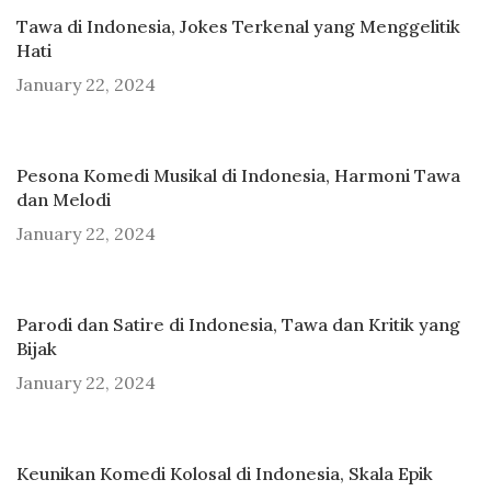
Tawa di Indonesia, Jokes Terkenal yang Menggelitik
Hati
January 22, 2024
Pesona Komedi Musikal di Indonesia, Harmoni Tawa
dan Melodi
January 22, 2024
Parodi dan Satire di Indonesia, Tawa dan Kritik yang
Bijak
January 22, 2024
Keunikan Komedi Kolosal di Indonesia, Skala Epik