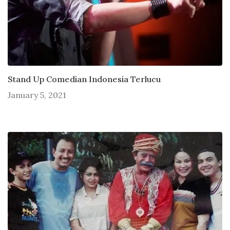
Stand Up Comedian Indonesia Terlucu
January 5, 2021