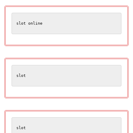
slot online
slot
slot