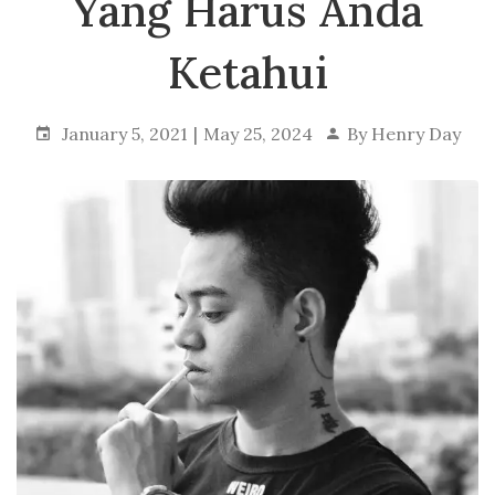
Yang Harus Anda
Ketahui
January 5, 2021
May 25, 2024
By
Henry Day