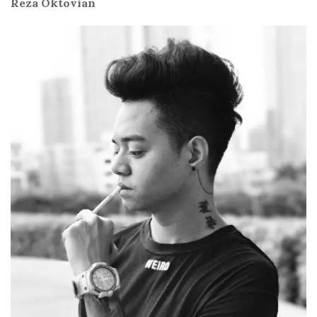
Reza Oktovian