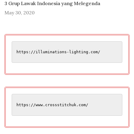
3 Grup Lawak Indonesia yang Melegenda
May 30, 2020
https://illuminations-lighting.com/
https://www.crossstitchuk.com/