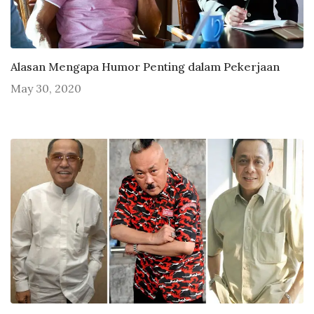
Alasan Mengapa Humor Penting dalam Pekerjaan
May 30, 2020