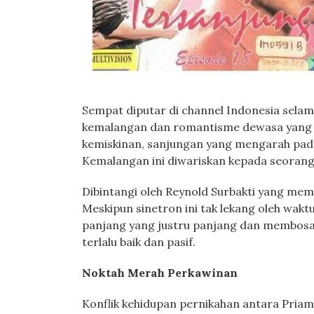
Sempat diputar di channel Indonesia sela
kemalangan dan romantisme dewasa yang m
kemiskinan, sanjungan yang mengarah pad
Kemalangan ini diwariskan kepada seoran
Dibintangi oleh Reynold Surbakti yang memb
Meskipun sinetron ini tak lekang oleh wakt
panjang yang justru panjang dan membosa
terlalu baik dan pasif.
Noktah Merah Perkawinan
Konflik kehidupan pernikahan antara Pria