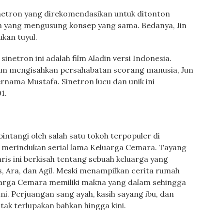
inetron yang direkomendasikan untuk ditonton
Jun yang mengusung konsep yang sama. Bedanya, Jin
ukan tuyul.
netron ini adalah film Aladin versi Indonesia.
Jun mengisahkan persahabatan seorang manusia, Jun
ernama Mustafa. Sinetron lucu dan unik ini
1.
intangi oleh salah satu tokoh terpopuler di
i merindukan serial lama Keluarga Cemara. Tayang
ris ini berkisah tentang sebuah keluarga yang
uis, Ara, dan Agil. Meski menampilkan cerita rumah
uarga Cemara memiliki makna yang dalam sehingga
ini. Perjuangan sang ayah, kasih sayang ibu, dan
ak terlupakan bahkan hingga kini.