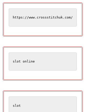
https://www.crossstitchuk.com/
slot online
slot