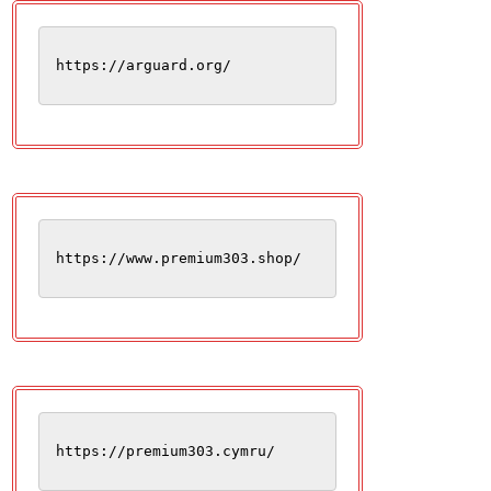
https://arguard.org/
https://www.premium303.shop/
https://premium303.cymru/