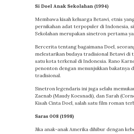
Si Doel Anak Sekolahan (1994)
Membawa kisah keluarga Betawi, etnis yan
pernikahan adat terpopuler di Indonesia, s
Sekolahan merupakan sinetron pertama yang
Bercerita tentang bagaimana Doel, seorang 
melestarikan budaya tradisional Betawi di 
satu kota terkenal di Indonesia. Rano Karno
penonton dengan menunjukkan bakatnya d
tradisional.
Sinetron legendaris ini juga selalu memuka
Zaenab (Maudy Koesnadi), dan Sarah (Cornel
Kisah Cinta Doel, salah satu film roman ter
Saras 008 (1998)
Jika anak-anak Amerika dihibur dengan k