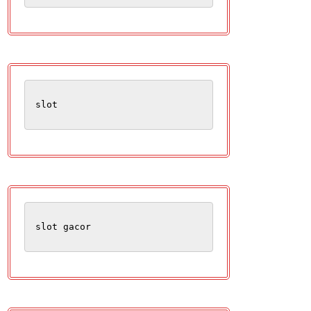
slot
slot gacor