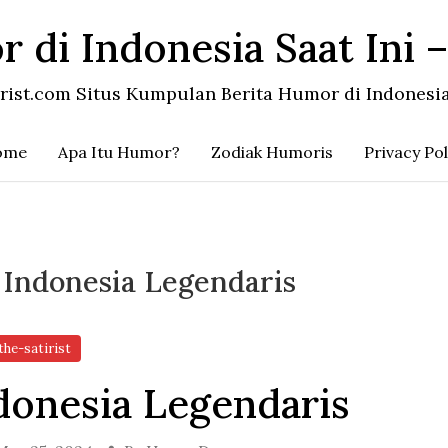
 di Indonesia Saat Ini –
rist.com Situs Kumpulan Berita Humor di Indonesia
ome
Apa Itu Humor?
Zodiak Humoris
Privacy Pol
Indonesia Legendaris
the-satirist
donesia Legendaris