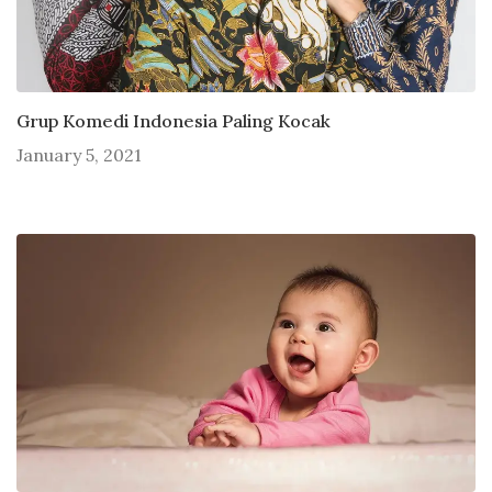
Grup Komedi Indonesia Paling Kocak
January 5, 2021