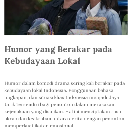
Humor yang Berakar pada
Kebudayaan Lokal
Humor dalam komedi drama sering kali berakar pada
kebudayaan lokal Indonesia. Penggunaan bahasa,
ungkapan, dan situasi khas Indonesia menjadi daya
tarik tersendiri bagi penonton dalam merasakan
kejenakaan yang disajikan. Hal ini menciptakan rasa
akrab dan keakraban antara cerita dengan penonton,
memperkuat ikatan emosional.