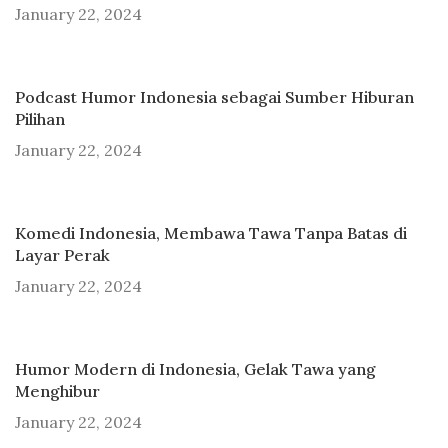
January 22, 2024
Podcast Humor Indonesia sebagai Sumber Hiburan
Pilihan
January 22, 2024
Komedi Indonesia, Membawa Tawa Tanpa Batas di
Layar Perak
January 22, 2024
Humor Modern di Indonesia, Gelak Tawa yang
Menghibur
January 22, 2024