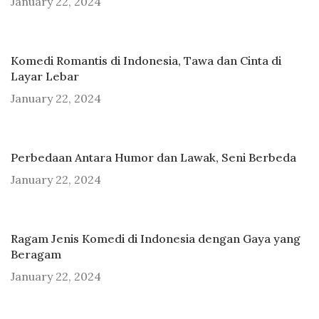
January 22, 2024
Komedi Romantis di Indonesia, Tawa dan Cinta di
Layar Lebar
January 22, 2024
Perbedaan Antara Humor dan Lawak, Seni Berbeda
January 22, 2024
Ragam Jenis Komedi di Indonesia dengan Gaya yang
Beragam
January 22, 2024