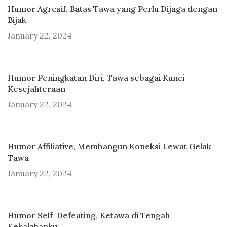
Humor Agresif, Batas Tawa yang Perlu Dijaga dengan
Bijak
January 22, 2024
Humor Peningkatan Diri, Tawa sebagai Kunci
Kesejahteraan
January 22, 2024
Humor Affiliative, Membangun Koneksi Lewat Gelak
Tawa
January 22, 2024
Humor Self-Defeating, Ketawa di Tengah
Kekalahanku