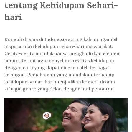
tentang Kehidupan Sehari-
hari
Komedi drama di Indonesia sering kali mengambil
inspirasi dari kehidupan sehari-hari masyarakat.
Cerita-cerita ini tidak hanya menghadirkan elemen
humor, tetapi juga menyelami realitas kehidupan
dengan cara yang dapat dicerna oleh berbagai
kalangan. Pemahaman yang mendalam terhadap
kehidupan sehari-hari menjadikan komedi drama
sebagai genre yang dekat dengan hati penonton.