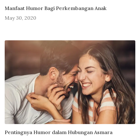
Manfaat Humor Bagi Perkembangan Anak
May 30, 2020
Pentingnya Humor dalam Hubungan Asmara