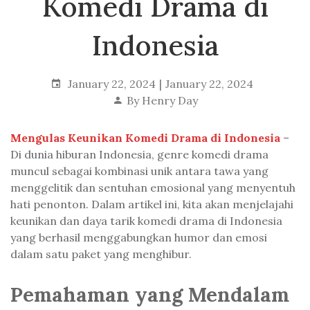
Komedi Drama di
Indonesia
January 22, 2024
January 22, 2024
By
Henry Day
Mengulas Keunikan Komedi Drama di Indonesia
–
Di dunia hiburan Indonesia, genre komedi drama
muncul sebagai kombinasi unik antara tawa yang
menggelitik dan sentuhan emosional yang menyentuh
hati penonton. Dalam artikel ini, kita akan menjelajahi
keunikan dan daya tarik komedi drama di Indonesia
yang berhasil menggabungkan humor dan emosi
dalam satu paket yang menghibur.
Pemahaman yang Mendalam