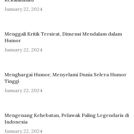
January 22, 2024
Menggali Kritik Tersirat, Dimensi Mendalam dalam
Humor
January 22, 2024
Menghargai Humor, Menyelami Dunia Selera Humor
Tinggi
January 22, 2024
Mengenang Kehebatan, Pelawak Paling Legendaris di
Indonesia
January 22, 2024