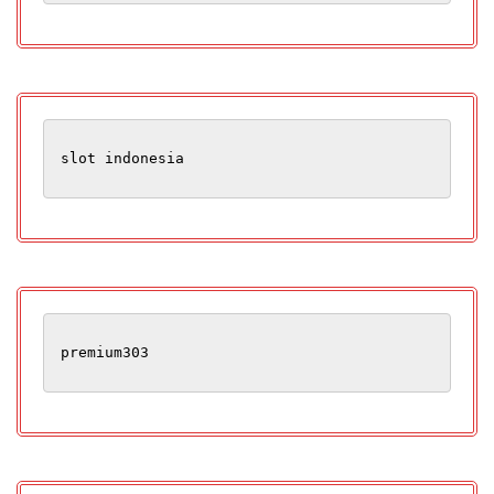
slot indonesia
premium303