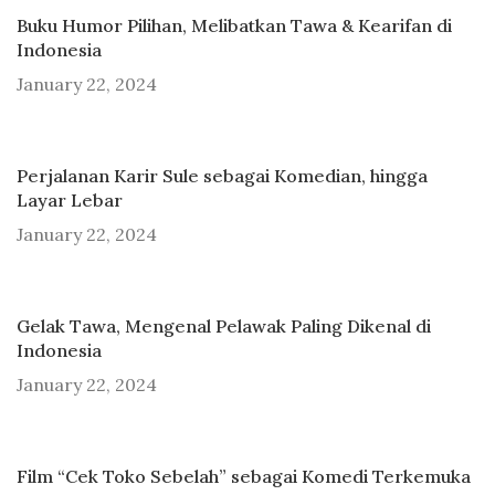
Buku Humor Pilihan, Melibatkan Tawa & Kearifan di
Indonesia
January 22, 2024
Perjalanan Karir Sule sebagai Komedian, hingga
Layar Lebar
January 22, 2024
Gelak Tawa, Mengenal Pelawak Paling Dikenal di
Indonesia
January 22, 2024
Film “Cek Toko Sebelah” sebagai Komedi Terkemuka