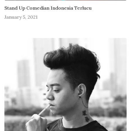
Stand Up Comedian Indonesia Terlucu
January 5, 2021