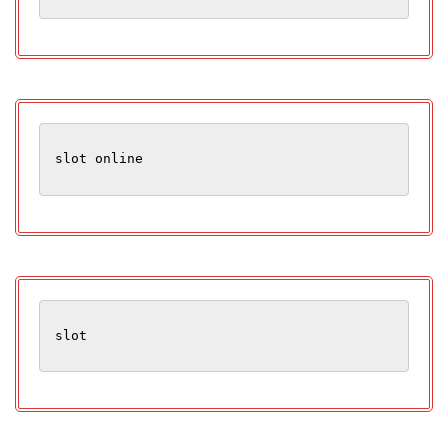
slot online
slot