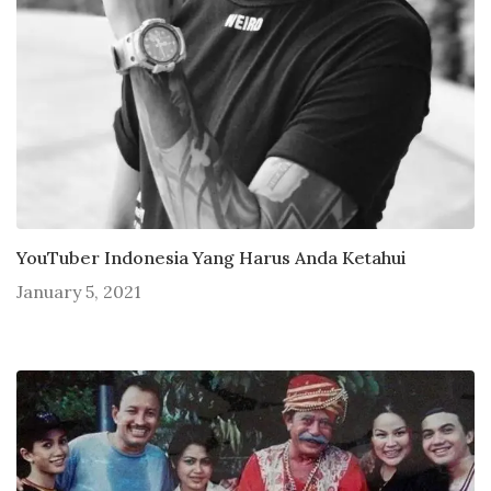
YouTuber Indonesia Yang Harus Anda Ketahui
January 5, 2021