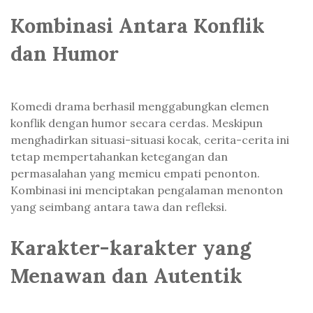
Kombinasi Antara Konflik
dan Humor
Komedi drama berhasil menggabungkan elemen
konflik dengan humor secara cerdas. Meskipun
menghadirkan situasi-situasi kocak, cerita-cerita ini
tetap mempertahankan ketegangan dan
permasalahan yang memicu empati penonton.
Kombinasi ini menciptakan pengalaman menonton
yang seimbang antara tawa dan refleksi.
Karakter-karakter yang
Menawan dan Autentik