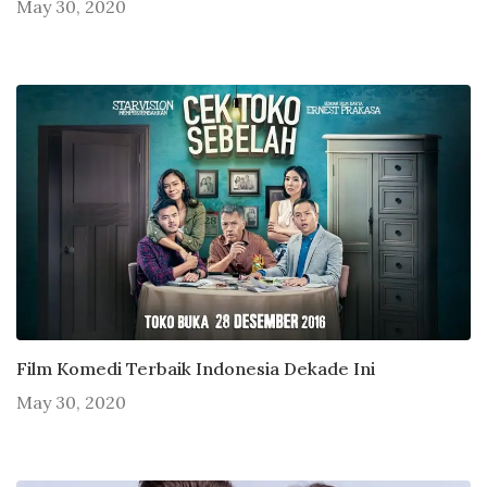
May 30, 2020
Film Komedi Terbaik Indonesia Dekade Ini
May 30, 2020