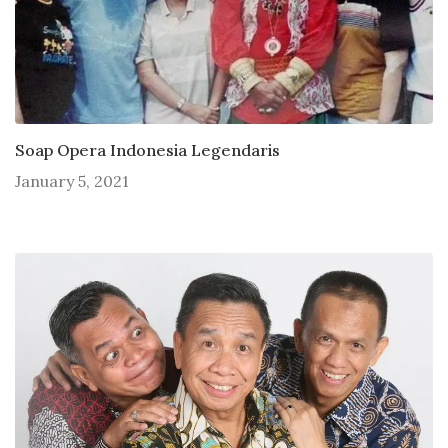
Soap Opera Indonesia Legendaris
January 5, 2021