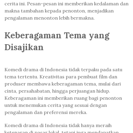
cerita ini. Pesan-pesan ini memberikan kedalaman dan
makna tambahan kepada penonton, menjadikan
pengalaman menonton lebih bermakna.
Keberagaman Tema yang
Disajikan
Komedi drama di Indonesia tidak terpaku pada satu
tema tertentu. Kreativitas para pembuat film dan
produser membawa keberagaman tema, mulai dari
cinta, persahabatan, hingga perjuangan hidup.
Keberagaman ini memberikan ruang bagi penonton
untuk menemukan cerita yang sesuai dengan
pengalaman dan preferensi mereka.
Komedi drama di Indonesia tidak hanya meraih
ketenaran di pasar lokal, tetapi juga mendapatkan