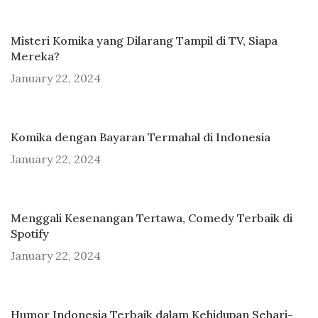
Misteri Komika yang Dilarang Tampil di TV, Siapa
Mereka?
January 22, 2024
Komika dengan Bayaran Termahal di Indonesia
January 22, 2024
Menggali Kesenangan Tertawa, Comedy Terbaik di
Spotify
January 22, 2024
Humor Indonesia Terbaik dalam Kehidupan Sehari-