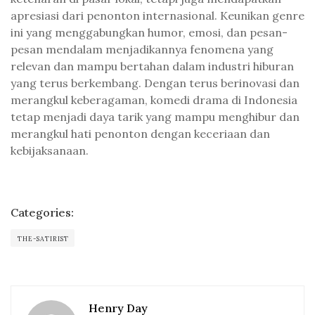
apresiasi dari penonton internasional. Keunikan genre
ini yang menggabungkan humor, emosi, dan pesan-
pesan mendalam menjadikannya fenomena yang
relevan dan mampu bertahan dalam industri hiburan
yang terus berkembang. Dengan terus berinovasi dan
merangkul keberagaman, komedi drama di Indonesia
tetap menjadi daya tarik yang mampu menghibur dan
merangkul hati penonton dengan keceriaan dan
kebijaksanaan.
Categories:
THE-SATIRIST
Henry Day