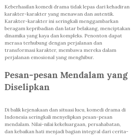
Keberhasilan komedi drama tidak lepas dari kehadiran
karakter-karakter yang menawan dan autentik.
Karakter-karakter ini seringkali menggambarkan
beragam kepribadian dan latar belakang, menciptakan
dinamika yang kaya dan kompleks. Penonton dapat
merasa terhubung dengan perjalanan dan
transformasi karakter, membawa mereka dalam
perjalanan emosional yang menghibur.
Pesan-pesan Mendalam yang
Diselipkan
Di balik kejenakaan dan situasi lucu, komedi drama di
Indonesia seringkali menyelipkan pesan-pesan
mendalam. Nilai-nilai kekeluargaan, persahabatan,
dan kebaikan hati menjadi bagian integral dari cerita-