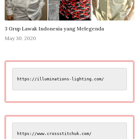
3 Grup Lawak Indonesia yang Melegenda
May 30, 2020
https://illuminations-lighting.com/
https://www.crossstitchuk.com/