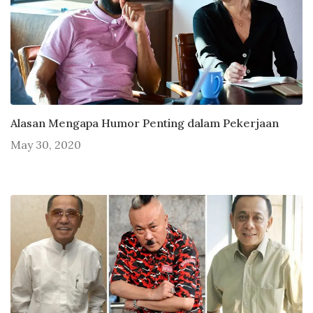
Alasan Mengapa Humor Penting dalam Pekerjaan
May 30, 2020