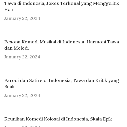
Tawa di Indonesia, Jokes Terkenal yang Menggelitik
Hati
January 22, 2024
Pesona Komedi Musikal di Indonesia, Harmoni Tawa
dan Melodi
January 22, 2024
Parodi dan Satire di Indonesia, Tawa dan Kritik yang
Bijak
January 22, 2024
Keunikan Komedi Kolosal di Indonesia, Skala Epik