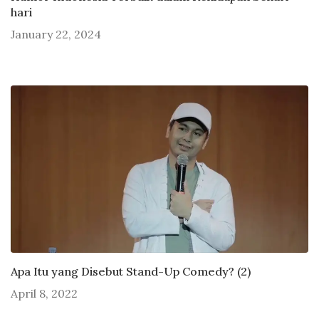
hari
January 22, 2024
Apa Itu yang Disebut Stand-Up Comedy? (2)
April 8, 2022