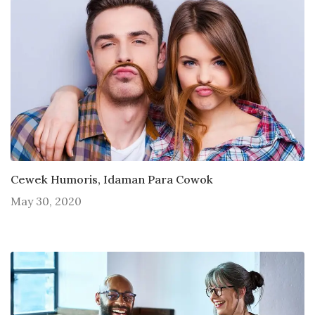
Cewek Humoris, Idaman Para Cowok
May 30, 2020