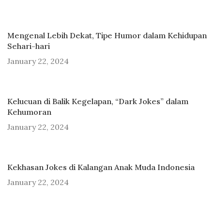
Mengenal Lebih Dekat, Tipe Humor dalam Kehidupan
Sehari-hari
January 22, 2024
Kelucuan di Balik Kegelapan, “Dark Jokes” dalam
Kehumoran
January 22, 2024
Kekhasan Jokes di Kalangan Anak Muda Indonesia
January 22, 2024