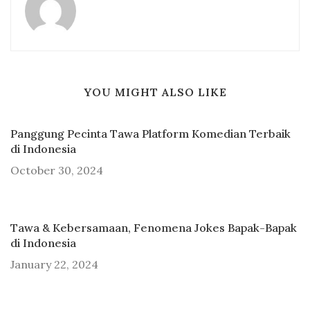
YOU MIGHT ALSO LIKE
Panggung Pecinta Tawa Platform Komedian Terbaik
di Indonesia
October 30, 2024
Tawa & Kebersamaan, Fenomena Jokes Bapak-Bapak
di Indonesia
January 22, 2024