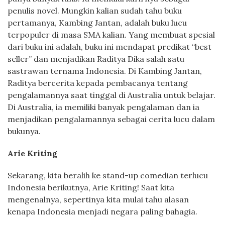
penulis novel. Mungkin kalian sudah tahu buku
pertamanya, Kambing Jantan, adalah buku lucu
terpopuler di masa SMA kalian. Yang membuat spesial
dari buku ini adalah, buku ini mendapat predikat “best
seller” dan menjadikan Raditya Dika salah satu
sastrawan ternama Indonesia. Di Kambing Jantan,
Raditya bercerita kepada pembacanya tentang
pengalamannya saat tinggal di Australia untuk belajar.
Di Australia, ia memiliki banyak pengalaman dan ia
menjadikan pengalamannya sebagai cerita lucu dalam
bukunya.
Arie Kriting
Sekarang, kita beralih ke stand-up comedian terlucu
Indonesia berikutnya, Arie Kriting! Saat kita
mengenalnya, sepertinya kita mulai tahu alasan
kenapa Indonesia menjadi negara paling bahagia.