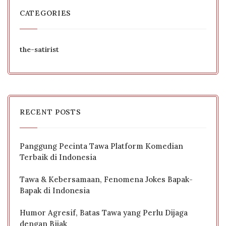
CATEGORIES
the-satirist
RECENT POSTS
Panggung Pecinta Tawa Platform Komedian
Terbaik di Indonesia
Tawa & Kebersamaan, Fenomena Jokes Bapak-
Bapak di Indonesia
Humor Agresif, Batas Tawa yang Perlu Dijaga
dengan Bijak