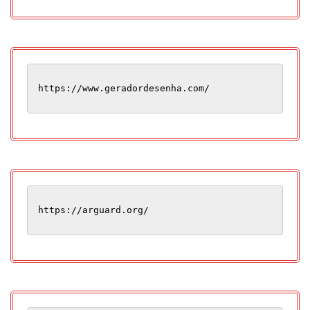
https://www.geradordesenha.com/
https://arguard.org/