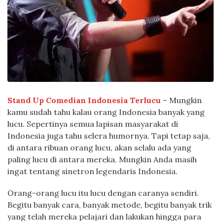
Stand Up Comedian Indonesia Terlucu
– Mungkin
kamu sudah tahu kalau orang Indonesia banyak yang
lucu. Sepertinya semua lapisan masyarakat di
Indonesia juga tahu selera humornya. Tapi tetap saja,
di antara ribuan orang lucu, akan selalu ada yang
paling lucu di antara mereka. Mungkin Anda masih
ingat tentang sinetron legendaris Indonesia.
Orang-orang lucu itu lucu dengan caranya sendiri.
Begitu banyak cara, banyak metode, begitu banyak trik
yang telah mereka pelajari dan lakukan hingga para