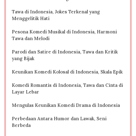
Tawa di Indonesia, Jokes Terkenal yang
Menggelitik Hati
Pesona Komedi Musikal di Indonesia, Harmoni
Tawa dan Melodi
Parodi dan Satire di Indonesia, Tawa dan Kritik
yang Bijak
Keunikan Komedi Kolosal di Indonesia, Skala Epik
Komedi Romantis di Indonesia, Tawa dan Cinta di
Layar Lebar
Mengulas Keunikan Komedi Drama di Indonesia
Perbedaan Antara Humor dan Lawak, Seni
Berbeda