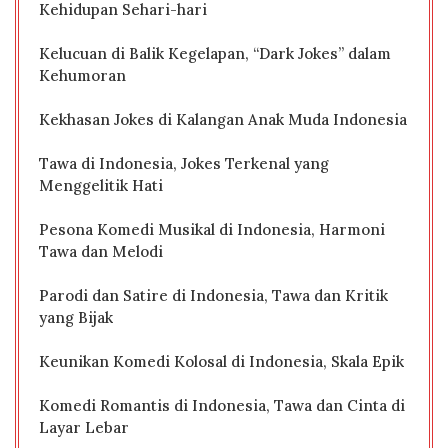
Kehidupan Sehari-hari
Kelucuan di Balik Kegelapan, “Dark Jokes” dalam
Kehumoran
Kekhasan Jokes di Kalangan Anak Muda Indonesia
Tawa di Indonesia, Jokes Terkenal yang
Menggelitik Hati
Pesona Komedi Musikal di Indonesia, Harmoni
Tawa dan Melodi
Parodi dan Satire di Indonesia, Tawa dan Kritik
yang Bijak
Keunikan Komedi Kolosal di Indonesia, Skala Epik
Komedi Romantis di Indonesia, Tawa dan Cinta di
Layar Lebar