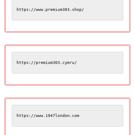
https://www.premium303.shop/
https://premium303.cymru/
https://www.1947london.com