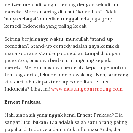
netizen menjadi sangat senang dengan kehadiran
mereka. Mereka sering disebut “komedian”. Tidak
hanya sebagai komedian tunggal, ada juga grup
komedi Indonesia yang paling kocak.
Seiring berjalannya waktu, muncullah “stand-up
comedian”. Stand-up comedy adalah gaya komik di
mana seorang stand-up comedian tampil di depan
penonton, biasanya berbicara langsung kepada
mereka. Mereka biasanya bercerita kepada penonton
tentang cerita, lelucon, dan banyak lagi. Nah, sekarang
kita cari tahu siapa stand up comedian terlucu
Indonesia? Lihat ini!
www.mustangcontracting.com
Ernest Prakasa
Nah, siapa sih yang nggak kenal Ernest Prakasa? Dia
sangat lucu, bukan? Dia adalah salah satu orang paling
populer di Indonesia dan untuk informasi Anda, dia