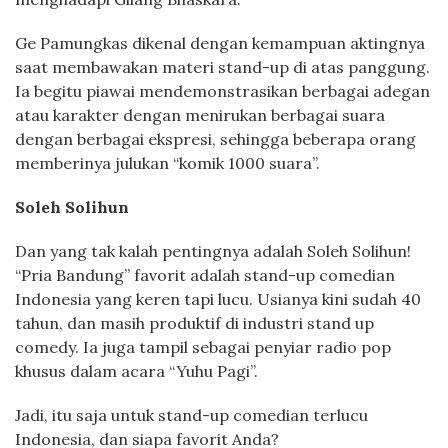
Ge Pamungkas dikenal dengan kemampuan aktingnya
saat membawakan materi stand-up di atas panggung.
Ia begitu piawai mendemonstrasikan berbagai adegan
atau karakter dengan menirukan berbagai suara
dengan berbagai ekspresi, sehingga beberapa orang
memberinya julukan “komik 1000 suara”.
Soleh Solihun
Dan yang tak kalah pentingnya adalah Soleh Solihun!
“Pria Bandung” favorit adalah stand-up comedian
Indonesia yang keren tapi lucu. Usianya kini sudah 40
tahun, dan masih produktif di industri stand up
comedy. Ia juga tampil sebagai penyiar radio pop
khusus dalam acara “Yuhu Pagi”.
Jadi, itu saja untuk stand-up comedian terlucu
Indonesia, dan siapa favorit Anda?