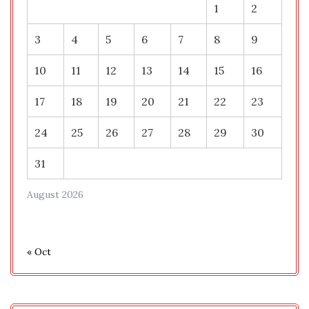
1
2
3
4
5
6
7
8
9
10
11
12
13
14
15
16
17
18
19
20
21
22
23
24
25
26
27
28
29
30
31
August 2026
« Oct