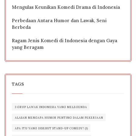
Mengulas Keunikan Komedi Drama di Indonesia
Perbedaan Antara Humor dan Lawak, Seni
Berbeda
Ragam Jenis Komedi di Indonesia dengan Gaya
yang Beragam
TAGS
3 GRUP LAWAK INDONESIA YANG MELEGENDA
ALASAN MENGAPA HUMOR PENTING DALAM PEKERJAAN
APA ITU YANG DISEBUT STAND-UP COMEDY? (1)