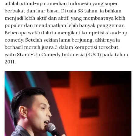
adalah stand-up comedian Indonesia yang super
berbakat dan luar biasa. Di usia 38 tahun, ia bahkan
menjadi lebih aktif dan aktif, yang membuatnya lebih
populer dan mendapatkan lebih banyak penggemar.
Beberapa waktu lalu ia mengikuti kompetisi stand-up
comedy. Setelah sekian lama berjuang, akhirnya ia
berhasil meraih juara 3 dalam kompetisi tersebut,
yaitu Stand-Up Comedy Indonesia (SUCI) pada tahun
2011.