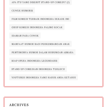
APA ITU YANG DISEBUT STAND-UP COMEDY? (2)
CEWEK HUMORIS
FILM KOMEDI TERBAIK INDONESIA DEKADE INI
GRUP KOMEDI INDONESIA PALING KOCAK
IDAMAN PARA COWOK
MANFAAT HUMOR BAGI PERKEMBANGAN ANAK
PENTINGNYA HUMOR DALAM HUBUNGAN ASMARA
SOAP OPERA INDONESIA LEGENDARIS
STAND UP COMEDIAN INDONESIA TERLUCU
YOUTUBER INDONESIA YANG HARUS ANDA KETAHUI
ARCHIVES