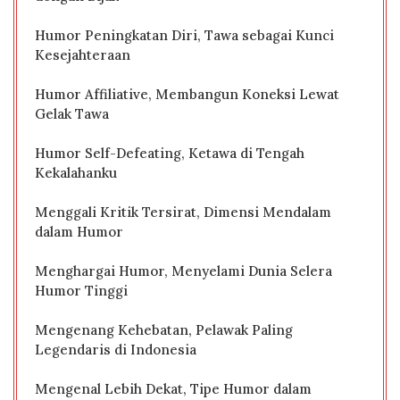
Humor Peningkatan Diri, Tawa sebagai Kunci
Kesejahteraan
Humor Affiliative, Membangun Koneksi Lewat
Gelak Tawa
Humor Self-Defeating, Ketawa di Tengah
Kekalahanku
Menggali Kritik Tersirat, Dimensi Mendalam
dalam Humor
Menghargai Humor, Menyelami Dunia Selera
Humor Tinggi
Mengenang Kehebatan, Pelawak Paling
Legendaris di Indonesia
Mengenal Lebih Dekat, Tipe Humor dalam