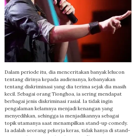
Dalam periode itu, dia menceritakan banyak lelucon
tentang dirinya kepada audiensnya, kebanyakan
tentang diskriminasi yang dia terima sejak dia masih
kecil. Sebagai orang Tionghoa, ia sering mendapat
berbagai jenis diskriminasi rasial. Ia tidak ingin
pengalaman kelamnya menjadi kenangan yang
menyedihkan, sehingga ia menjadikannya sebagai
topik utamanya saat menampilkan stand-up comedy.
Ia adalah seorang pekerja keras, tidak hanya di stand-