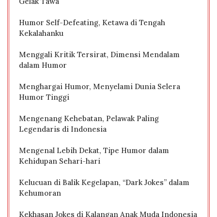
Gelak Tawa
Humor Self-Defeating, Ketawa di Tengah
Kekalahanku
Menggali Kritik Tersirat, Dimensi Mendalam
dalam Humor
Menghargai Humor, Menyelami Dunia Selera
Humor Tinggi
Mengenang Kehebatan, Pelawak Paling
Legendaris di Indonesia
Mengenal Lebih Dekat, Tipe Humor dalam
Kehidupan Sehari-hari
Kelucuan di Balik Kegelapan, “Dark Jokes” dalam
Kehumoran
Kekhasan Jokes di Kalangan Anak Muda Indonesia