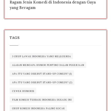
Ragam Jenis Komedi di Indonesia dengan Gaya
yang Beragam
TAGS
3 GRUP LAWAK INDONESIA YANG MELEGENDA
ALASAN MENGAPA HUMOR PENTING DALAM PEKERJAAN
APA ITU YANG DISEBUT STAND-UP COMEDY? (1)
APA ITU YANG DISEBUT STAND-UP COMEDY? (2)
CEWEK HUMORIS
FILM KOMEDI TERBAIK INDONESIA DEKADE INI
GRUP KOMEDI INDONESIA PALING KOCAK