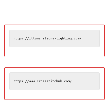
https://illuminations-lighting.com/
https://www.crossstitchuk.com/