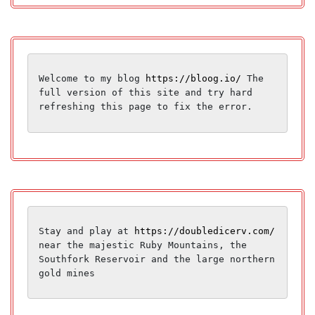
Welcome to my blog 
https://bloog.io/
 The 
full version of this site and try hard 
refreshing this page to fix the error.
Stay and play at 
https://doubledicerv.com/
near the majestic Ruby Mountains, the 
Southfork Reservoir and the large northern 
gold mines