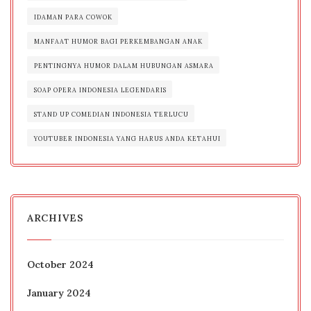
IDAMAN PARA COWOK
MANFAAT HUMOR BAGI PERKEMBANGAN ANAK
PENTINGNYA HUMOR DALAM HUBUNGAN ASMARA
SOAP OPERA INDONESIA LEGENDARIS
STAND UP COMEDIAN INDONESIA TERLUCU
YOUTUBER INDONESIA YANG HARUS ANDA KETAHUI
ARCHIVES
October 2024
January 2024