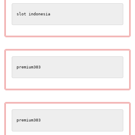
slot indonesia
premium303
premium303