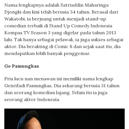
Nama lengkapnya adalah Satriaddin Maharinga
Djongki dan kini telah berusia 34 tahun. Berasal dari
Wakatobi, ia berjuang untuk menjadi stand-up
comedian terbaik di Stand Up Comedy Indonesia
Kompas TV Season 3 yang digelar pada tahun 2013
lalu. Tak hanya sebagai pelawak, ia juga sukses sebagai
aktor. Dia berakting di Comic 8 dan sejak saat itu, dia
mendapatkan lebih banyak penggemar.
Ge Pamungkas
Pria lucu nan menawan ini memiliki nama lengkap
Genrifadi Pamungkas. Dia sekarang berusia 31 tahun
dan seorang komedian lajang. Selain itu ia juga
seorang aktor Indonesia.