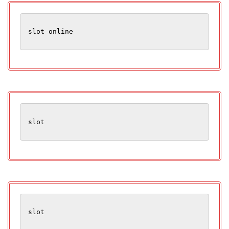
slot online
slot
slot