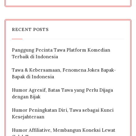
RECENT POSTS
Panggung Pecinta Tawa Platform Komedian
Terbaik di Indonesia
Tawa & Kebersamaan, Fenomena Jokes Bapak-
Bapak di Indonesia
Humor Agresif, Batas Tawa yang Perlu Dijaga
dengan Bijak
Humor Peningkatan Diri, Tawa sebagai Kunci
Kesejahteraan
Humor Affiliative, Membangun Koneksi Lewat