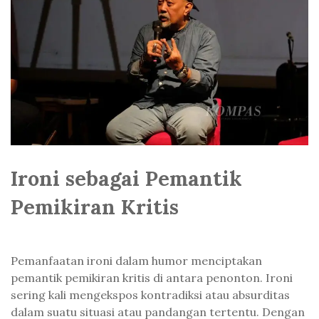
Ironi sebagai Pemantik
Pemikiran Kritis
Pemanfaatan ironi dalam humor menciptakan
pemantik pemikiran kritis di antara penonton. Ironi
sering kali mengekspos kontradiksi atau absurditas
dalam suatu situasi atau pandangan tertentu. Dengan