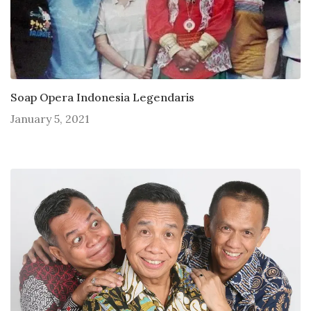
Soap Opera Indonesia Legendaris
January 5, 2021