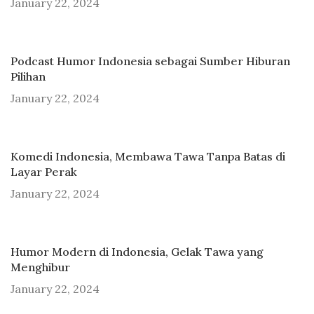
January 22, 2024
Podcast Humor Indonesia sebagai Sumber Hiburan
Pilihan
January 22, 2024
Komedi Indonesia, Membawa Tawa Tanpa Batas di
Layar Perak
January 22, 2024
Humor Modern di Indonesia, Gelak Tawa yang
Menghibur
January 22, 2024