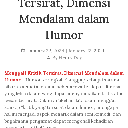
Tersirat, Dimensi
Mendalam dalam
Humor
January 22, 2024
January 22, 2024
By
Henry Day
Menggali Kritik Tersirat, Dimensi Mendalam dalam
Humor
– Humor seringkali dianggap sebagai sarana
hiburan semata, namun sebenarnya terdapat dimensi
yang lebih dalam yang dapat menyampaikan kritik atau
pesan tersirat. Dalam artikel ini, kita akan menggali
konsep “kritik yang tersirat dalam humor,” mengapa
hal ini menjadi aspek menarik dalam seni komedi, dan
bagaimana pengamat dapat mengenali kehadiran
pesan kritis di balik tawa.