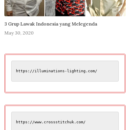
3 Grup Lawak Indonesia yang Melegenda
May 30, 2020
https://illuminations-lighting.com/
https://www.crossstitchuk.com/