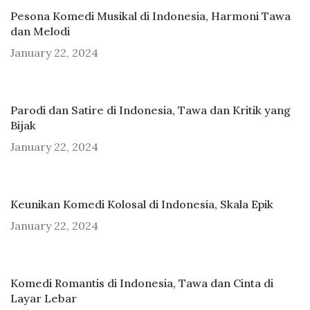
Pesona Komedi Musikal di Indonesia, Harmoni Tawa
dan Melodi
January 22, 2024
Parodi dan Satire di Indonesia, Tawa dan Kritik yang
Bijak
January 22, 2024
Keunikan Komedi Kolosal di Indonesia, Skala Epik
January 22, 2024
Komedi Romantis di Indonesia, Tawa dan Cinta di
Layar Lebar