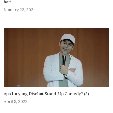
hari
January 22, 2024
Apa Itu yang Disebut Stand-Up Comedy? (2)
April 8, 2022