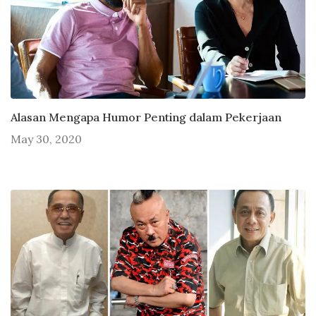
Alasan Mengapa Humor Penting dalam Pekerjaan
May 30, 2020