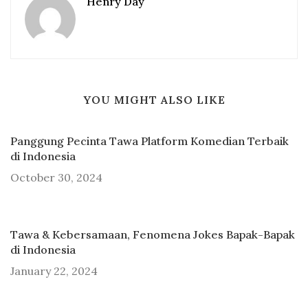
Henry Day
YOU MIGHT ALSO LIKE
Panggung Pecinta Tawa Platform Komedian Terbaik
di Indonesia
October 30, 2024
Tawa & Kebersamaan, Fenomena Jokes Bapak-Bapak
di Indonesia
January 22, 2024