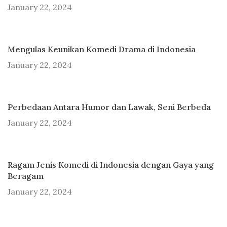
January 22, 2024
Mengulas Keunikan Komedi Drama di Indonesia
January 22, 2024
Perbedaan Antara Humor dan Lawak, Seni Berbeda
January 22, 2024
Ragam Jenis Komedi di Indonesia dengan Gaya yang
Beragam
January 22, 2024