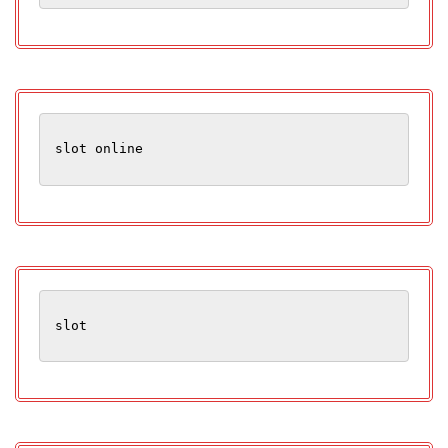
slot online
slot