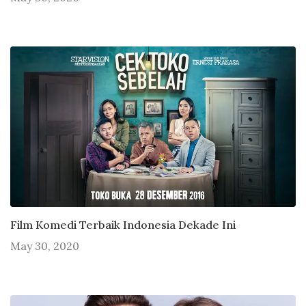
Film Komedi Terbaik Indonesia Dekade Ini
May 30, 2020