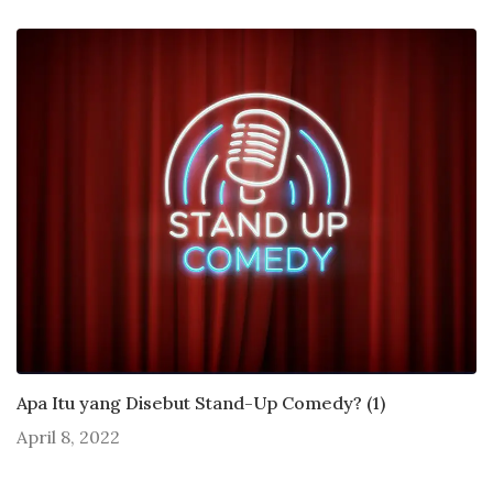
Apa Itu yang Disebut Stand-Up Comedy? (1)
April 8, 2022