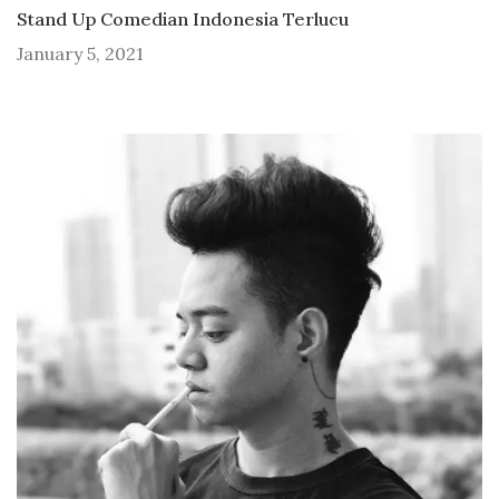
Stand Up Comedian Indonesia Terlucu
January 5, 2021