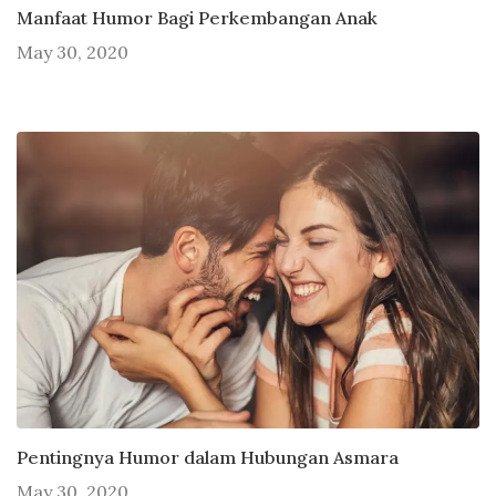
Manfaat Humor Bagi Perkembangan Anak
May 30, 2020
Pentingnya Humor dalam Hubungan Asmara
May 30, 2020