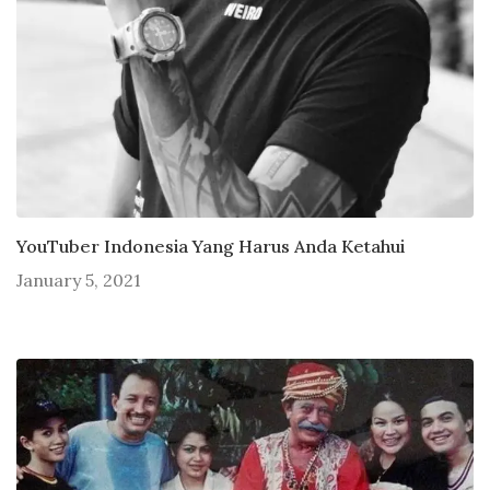
YouTuber Indonesia Yang Harus Anda Ketahui
January 5, 2021