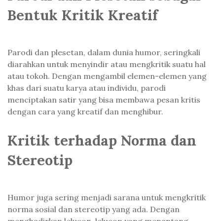
Bentuk Kritik Kreatif
Parodi dan plesetan, dalam dunia humor, seringkali
diarahkan untuk menyindir atau mengkritik suatu hal
atau tokoh. Dengan mengambil elemen-elemen yang
khas dari suatu karya atau individu, parodi
menciptakan satir yang bisa membawa pesan kritis
dengan cara yang kreatif dan menghibur.
Kritik terhadap Norma dan
Stereotip
Humor juga sering menjadi sarana untuk mengkritik
norma sosial dan stereotip yang ada. Dengan