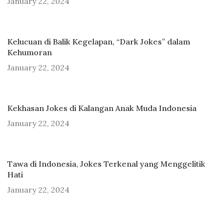
January 22, 2024
Kelucuan di Balik Kegelapan, “Dark Jokes” dalam
Kehumoran
January 22, 2024
Kekhasan Jokes di Kalangan Anak Muda Indonesia
January 22, 2024
Tawa di Indonesia, Jokes Terkenal yang Menggelitik
Hati
January 22, 2024