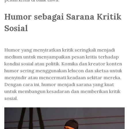
Humor sebagai Sarana Kritik
Sosial
Humor yang menyiratkan kritik seringkali menjadi
medium untuk menyampaikan pesan kritis terhadap
kondisi sosial atau politik. Komika dan kreator konten
humor sering menggunakan lelucon dan sketsa untuk
menyindir atau mencermati keadaan sekitar mereka.
Dengan cara ini, humor menjadi sarana yang kuat
untuk membangun kesadaran dan memberikan kritik
sosial.