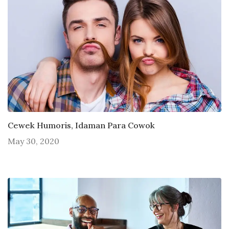
Cewek Humoris, Idaman Para Cowok
May 30, 2020