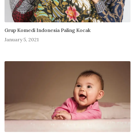
Grup Komedi Indonesia Paling Kocak
January 5, 2021