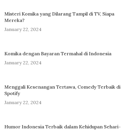
Misteri Komika yang Dilarang Tampil di TV, Siapa
Mereka?
January 22, 2024
Komika dengan Bayaran Termahal di Indonesia
January 22, 2024
Menggali Kesenangan Tertawa, Comedy Terbaik di
Spotify
January 22, 2024
Humor Indonesia Terbaik dalam Kehidupan Sehari-