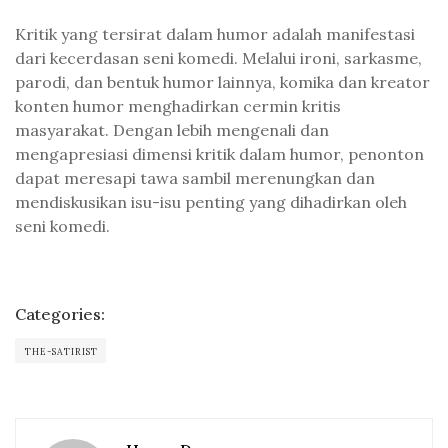
Kritik yang tersirat dalam humor adalah manifestasi
dari kecerdasan seni komedi. Melalui ironi, sarkasme,
parodi, dan bentuk humor lainnya, komika dan kreator
konten humor menghadirkan cermin kritis
masyarakat. Dengan lebih mengenali dan
mengapresiasi dimensi kritik dalam humor, penonton
dapat meresapi tawa sambil merenungkan dan
mendiskusikan isu-isu penting yang dihadirkan oleh
seni komedi.
Categories:
THE-SATIRIST