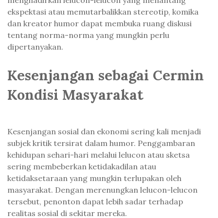
menghadirkan lelucon-lelucon yang menantang
ekspektasi atau memutarbalikkan stereotip, komika
dan kreator humor dapat membuka ruang diskusi
tentang norma-norma yang mungkin perlu
dipertanyakan.
Kesenjangan sebagai Cermin
Kondisi Masyarakat
Kesenjangan sosial dan ekonomi sering kali menjadi
subjek kritik tersirat dalam humor. Penggambaran
kehidupan sehari-hari melalui lelucon atau sketsa
sering membeberkan ketidakadilan atau
ketidaksetaraan yang mungkin terlupakan oleh
masyarakat. Dengan merenungkan lelucon-lelucon
tersebut, penonton dapat lebih sadar terhadap
realitas sosial di sekitar mereka.