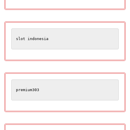
slot indonesia
premium303