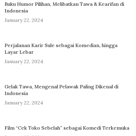
Buku Humor Pilihan, Melibatkan Tawa & Kearifan di
Indonesia
January 22, 2024
Perjalanan Karir Sule sebagai Komedian, hingga
Layar Lebar
January 22, 2024
Gelak Tawa, Mengenal Pelawak Paling Dikenal di
Indonesia
January 22, 2024
Film “Cek Toko Sebelah” sebagai Komedi Terkemuka