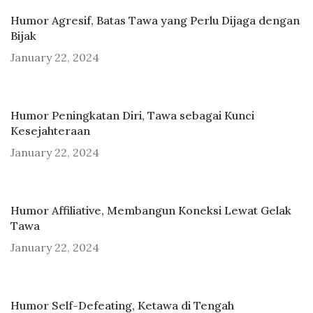
Humor Agresif, Batas Tawa yang Perlu Dijaga dengan
Bijak
January 22, 2024
Humor Peningkatan Diri, Tawa sebagai Kunci
Kesejahteraan
January 22, 2024
Humor Affiliative, Membangun Koneksi Lewat Gelak
Tawa
January 22, 2024
Humor Self-Defeating, Ketawa di Tengah