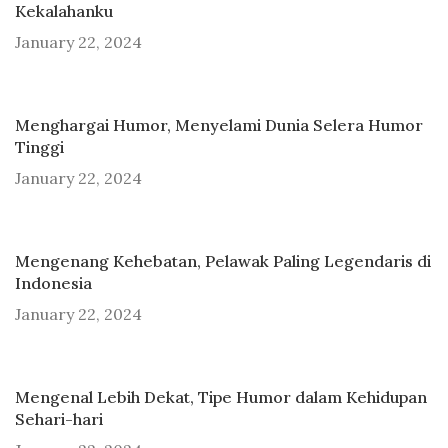
Kekalahanku
January 22, 2024
Menghargai Humor, Menyelami Dunia Selera Humor
Tinggi
January 22, 2024
Mengenang Kehebatan, Pelawak Paling Legendaris di
Indonesia
January 22, 2024
Mengenal Lebih Dekat, Tipe Humor dalam Kehidupan
Sehari-hari