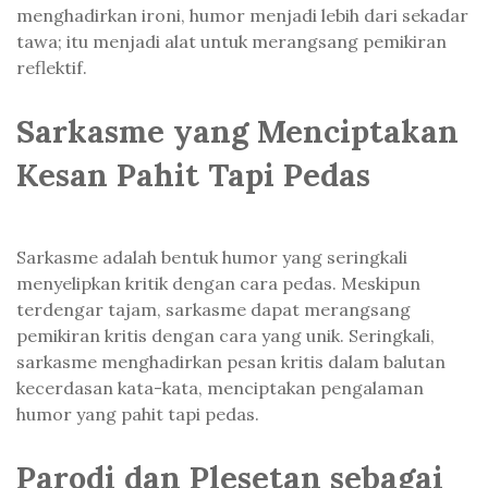
menghadirkan ironi, humor menjadi lebih dari sekadar
tawa; itu menjadi alat untuk merangsang pemikiran
reflektif.
Sarkasme yang Menciptakan
Kesan Pahit Tapi Pedas
Sarkasme adalah bentuk humor yang seringkali
menyelipkan kritik dengan cara pedas. Meskipun
terdengar tajam, sarkasme dapat merangsang
pemikiran kritis dengan cara yang unik. Seringkali,
sarkasme menghadirkan pesan kritis dalam balutan
kecerdasan kata-kata, menciptakan pengalaman
humor yang pahit tapi pedas.
Parodi dan Plesetan sebagai