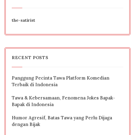
the-satirist
RECENT POSTS
Panggung Pecinta Tawa Platform Komedian
Terbaik di Indonesia
Tawa & Kebersamaan, Fenomena Jokes Bapak-
Bapak di Indonesia
Humor Agresif, Batas Tawa yang Perlu Dijaga
dengan Bijak