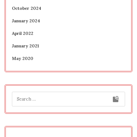
October 2024
January 2024
April 2022
January 2021
May 2020