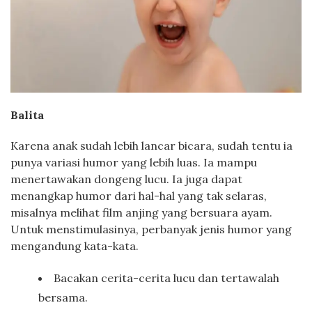
Balita
Karena anak sudah lebih lancar bicara, sudah tentu ia
punya variasi humor yang lebih luas. Ia mampu
menertawakan dongeng lucu. Ia juga dapat
menangkap humor dari hal-hal yang tak selaras,
misalnya melihat film anjing yang bersuara ayam.
Untuk menstimulasinya, perbanyak jenis humor yang
mengandung kata-kata.
Bacakan cerita-cerita lucu dan tertawalah
bersama.