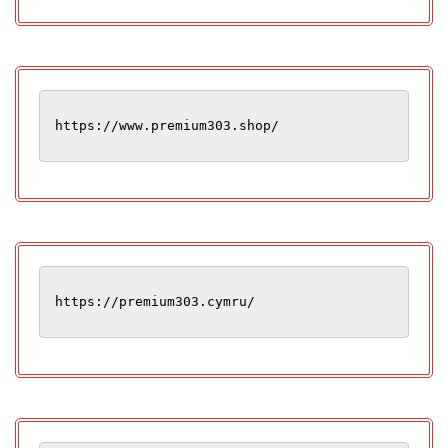
https://www.premium303.shop/
https://premium303.cymru/