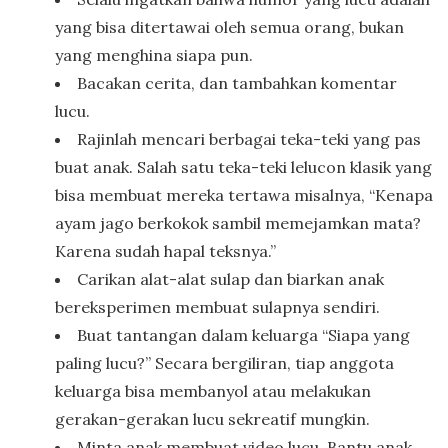
yang bisa ditertawai oleh semua orang, bukan
yang menghina siapa pun.
Bacakan cerita, dan tambahkan komentar
lucu.
Rajinlah mencari berbagai teka-teki yang pas
buat anak. Salah satu teka-teki lelucon klasik yang
bisa membuat mereka tertawa misalnya, “Kenapa
ayam jago berkokok sambil memejamkan mata?
Karena sudah hapal teksnya.”
Carikan alat-alat sulap dan biarkan anak
bereksperimen membuat sulapnya sendiri.
Buat tantangan dalam keluarga “Siapa yang
paling lucu?” Secara bergiliran, tiap anggota
keluarga bisa membanyol atau melakukan
gerakan-gerakan lucu sekreatif mungkin.
Minta anak membuat video lucu. Bantu anak