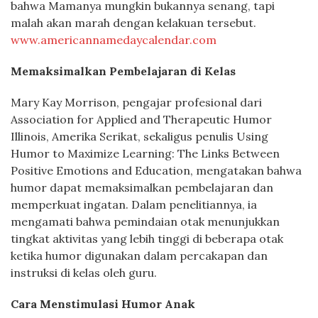
bahwa Mamanya mungkin bukannya senang, tapi
malah akan marah dengan kelakuan tersebut.
www.americannamedaycalendar.com
Memaksimalkan Pembelajaran di Kelas
Mary Kay Morrison, pengajar profesional dari
Association for Applied and Therapeutic Humor
Illinois, Amerika Serikat, sekaligus penulis Using
Humor to Maximize Learning: The Links Between
Positive Emotions and Education, mengatakan bahwa
humor dapat memaksimalkan pembelajaran dan
memperkuat ingatan. Dalam penelitiannya, ia
mengamati bahwa pemindaian otak menunjukkan
tingkat aktivitas yang lebih tinggi di beberapa otak
ketika humor digunakan dalam percakapan dan
instruksi di kelas oleh guru.
Cara Menstimulasi Humor Anak