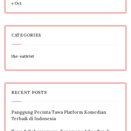
« Oct
CATEGORIES
the-satirist
RECENT POSTS
Panggung Pecinta Tawa Platform Komedian
Terbaik di Indonesia