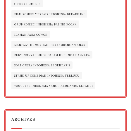
CEWEK HUMORIS
FILM KOMEDI TERBAIK INDONESIA DEKADE INI
GRUP KOMEDI INDONESIA PALING KOCAK
IDAMAN PARA COWOK
MANFAAT HUMOR BAGI PERKEMBANGAN ANAK
PENTINGNYA HUMOR DALAM HUBUNGAN ASMARA
SOAP OPERA INDONESIA LEGENDARIS
STAND UP COMEDIAN INDONESIA TERLUCU
YOUTUBER INDONESIA YANG HARUS ANDA KETAHUI
ARCHIVES