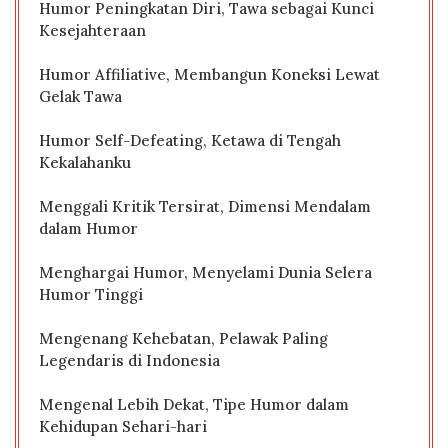
Humor Peningkatan Diri, Tawa sebagai Kunci
Kesejahteraan
Humor Affiliative, Membangun Koneksi Lewat
Gelak Tawa
Humor Self-Defeating, Ketawa di Tengah
Kekalahanku
Menggali Kritik Tersirat, Dimensi Mendalam
dalam Humor
Menghargai Humor, Menyelami Dunia Selera
Humor Tinggi
Mengenang Kehebatan, Pelawak Paling
Legendaris di Indonesia
Mengenal Lebih Dekat, Tipe Humor dalam
Kehidupan Sehari-hari