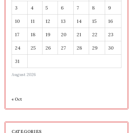
3
4
5
6
7
8
9
10
11
12
13
14
15
16
17
18
19
20
21
22
23
24
25
26
27
28
29
30
31
August 2026
« Oct
CATEGORIES