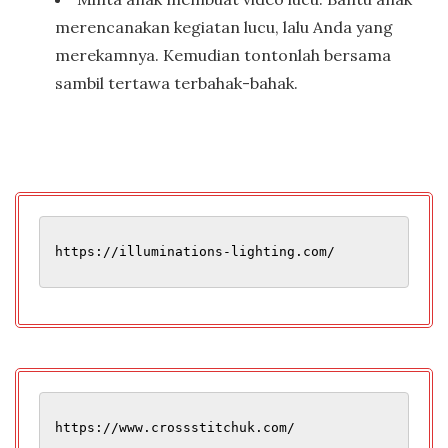
merencanakan kegiatan lucu, lalu Anda yang
merekamnya. Kemudian tontonlah bersama
sambil tertawa terbahak-bahak.
https://illuminations-lighting.com/
https://www.crossstitchuk.com/