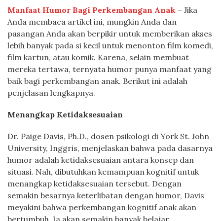
Manfaat Humor Bagi Perkembangan Anak
– Jika
Anda membaca artikel ini, mungkin Anda dan
pasangan Anda akan berpikir untuk memberikan akses
lebih banyak pada si kecil untuk menonton film komedi,
film kartun, atau komik. Karena, selain membuat
mereka tertawa, ternyata humor punya manfaat yang
baik bagi perkembangan anak. Berikut ini adalah
penjelasan lengkapnya.
Menangkap Ketidaksesuaian
Dr. Paige Davis, Ph.D., dosen psikologi di York St. John
University, Inggris, menjelaskan bahwa pada dasarnya
humor adalah ketidaksesuaian antara konsep dan
situasi. Nah, dibutuhkan kemampuan kognitif untuk
menangkap ketidaksesuaian tersebut. Dengan
semakin besarnya keterlibatan dengan humor, Davis
meyakini bahwa perkembangan kognitif anak akan
bertumbuh. Ia akan semakin banyak belajar