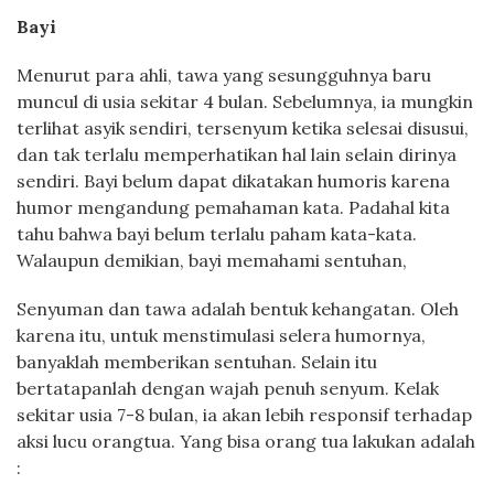
Bayi
Menurut para ahli, tawa yang sesungguhnya baru
muncul di usia sekitar 4 bulan. Sebelumnya, ia mungkin
terlihat asyik sendiri, tersenyum ketika selesai disusui,
dan tak terlalu memperhatikan hal lain selain dirinya
sendiri. Bayi belum dapat dikatakan humoris karena
humor mengandung pemahaman kata. Padahal kita
tahu bahwa bayi belum terlalu paham kata-kata.
Walaupun demikian, bayi memahami sentuhan,
Senyuman dan tawa adalah bentuk kehangatan. Oleh
karena itu, untuk menstimulasi selera humornya,
banyaklah memberikan sentuhan. Selain itu
bertatapanlah dengan wajah penuh senyum. Kelak
sekitar usia 7-8 bulan, ia akan lebih responsif terhadap
aksi lucu orangtua. Yang bisa orang tua lakukan adalah
: