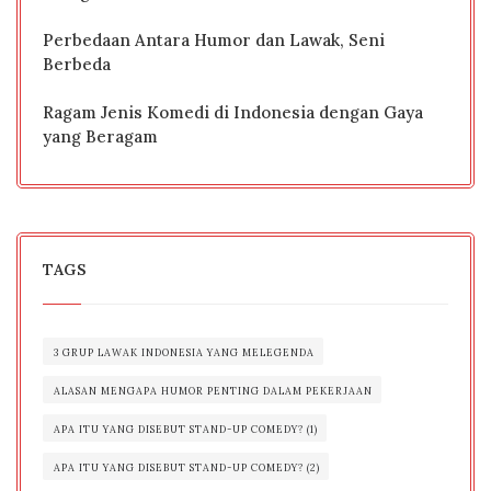
Perbedaan Antara Humor dan Lawak, Seni
Berbeda
Ragam Jenis Komedi di Indonesia dengan Gaya
yang Beragam
TAGS
3 GRUP LAWAK INDONESIA YANG MELEGENDA
ALASAN MENGAPA HUMOR PENTING DALAM PEKERJAAN
APA ITU YANG DISEBUT STAND-UP COMEDY? (1)
APA ITU YANG DISEBUT STAND-UP COMEDY? (2)