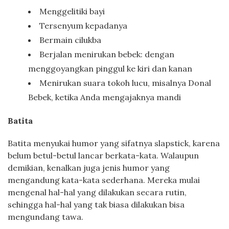
Menggelitiki bayi
Tersenyum kepadanya
Bermain cilukba
Berjalan menirukan bebek: dengan
menggoyangkan pinggul ke kiri dan kanan
Menirukan suara tokoh lucu, misalnya Donal
Bebek, ketika Anda mengajaknya mandi
Batita
Batita menyukai humor yang sifatnya slapstick, karena
belum betul-betul lancar berkata-kata. Walaupun
demikian, kenalkan juga jenis humor yang
mengandung kata-kata sederhana. Mereka mulai
mengenal hal-hal yang dilakukan secara rutin,
sehingga hal-hal yang tak biasa dilakukan bisa
mengundang tawa.