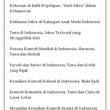
Kelucuan di Balik Kegelapan, “Dark Jokes” dalam
Kehumoran
Kekhasan Jokes di Kalangan Anak Muda Indonesia
Tawa di Indonesia, Jokes Terkenal yang
Menggelitik Hati
Pesona Komedi Musikal di Indonesia, Harmoni
Tawa dan Melodi
Parodi dan Satire di Indonesia, Tawa dan Kritik
yang Bijak
Keunikan Komedi Kolosal di Indonesia, Skala Epik
Komedi Romantis di Indonesia, Tawa dan Cinta di
Layar Lebar
Mengulas Keunikan Komedi Drama di Indonesia