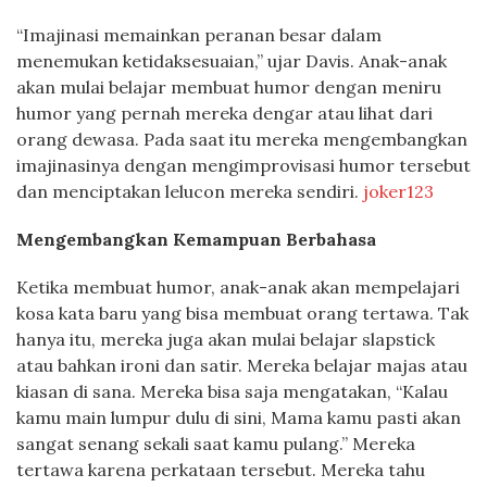
“Imajinasi memainkan peranan besar dalam
menemukan ketidaksesuaian,” ujar Davis. Anak-anak
akan mulai belajar membuat humor dengan meniru
humor yang pernah mereka dengar atau lihat dari
orang dewasa. Pada saat itu mereka mengembangkan
imajinasinya dengan mengimprovisasi humor tersebut
dan menciptakan lelucon mereka sendiri.
joker123
Mengembangkan Kemampuan Berbahasa
Ketika membuat humor, anak-anak akan mempelajari
kosa kata baru yang bisa membuat orang tertawa. Tak
hanya itu, mereka juga akan mulai belajar slapstick
atau bahkan ironi dan satir. Mereka belajar majas atau
kiasan di sana. Mereka bisa saja mengatakan, “Kalau
kamu main lumpur dulu di sini, Mama kamu pasti akan
sangat senang sekali saat kamu pulang.” Mereka
tertawa karena perkataan tersebut. Mereka tahu