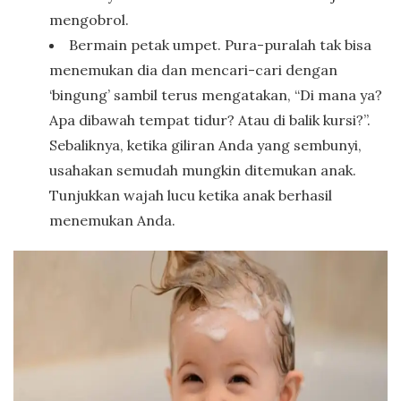
mengobrol.
Bermain petak umpet. Pura-puralah tak bisa
menemukan dia dan mencari-cari dengan
‘bingung’ sambil terus mengatakan, “Di mana ya?
Apa dibawah tempat tidur? Atau di balik kursi?”.
Sebaliknya, ketika giliran Anda yang sembunyi,
usahakan semudah mungkin ditemukan anak.
Tunjukkan wajah lucu ketika anak berhasil
menemukan Anda.