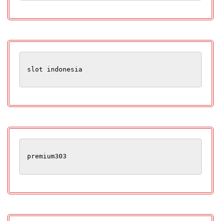
slot indonesia
premium303