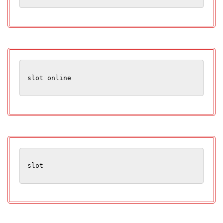
slot online
slot