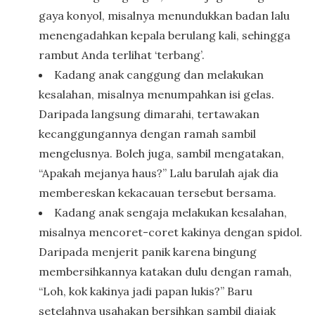
gaya konyol, misalnya menundukkan badan lalu
menengadahkan kepala berulang kali, sehingga
rambut Anda terlihat ‘terbang’.
Kadang anak canggung dan melakukan
kesalahan, misalnya menumpahkan isi gelas.
Daripada langsung dimarahi, tertawakan
kecanggungannya dengan ramah sambil
mengelusnya. Boleh juga, sambil mengatakan,
“Apakah mejanya haus?” Lalu barulah ajak dia
membereskan kekacauan tersebut bersama.
Kadang anak sengaja melakukan kesalahan,
misalnya mencoret-coret kakinya dengan spidol.
Daripada menjerit panik karena bingung
membersihkannya katakan dulu dengan ramah,
“Loh, kok kakinya jadi papan lukis?” Baru
setelahnya usahakan bersihkan sambil diajak