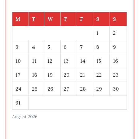
M
T
W
T
F
S
S
1
2
3
4
5
6
7
8
9
10
11
12
13
14
15
16
17
18
19
20
21
22
23
24
25
26
27
28
29
30
31
August 2026