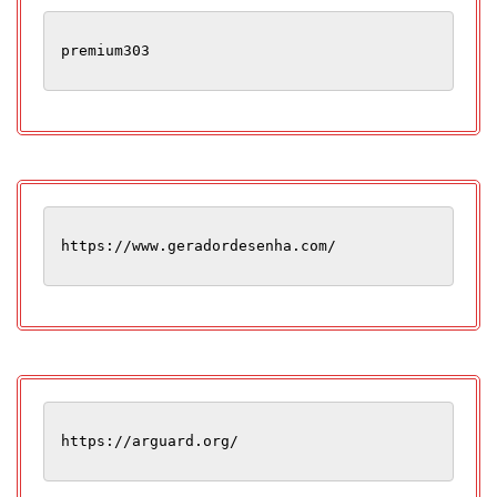
premium303
https://www.geradordesenha.com/
https://arguard.org/