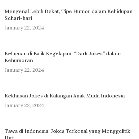
Mengenal Lebih Dekat, Tipe Humor dalam Kehidupan
Sehari-hari
January 22, 2024
Kelucuan di Balik Kegelapan, “Dark Jokes” dalam
Kehumoran
January 22, 2024
Kekhasan Jokes di Kalangan Anak Muda Indonesia
January 22, 2024
Tawa di Indonesia, Jokes Terkenal yang Menggelitik
Hati