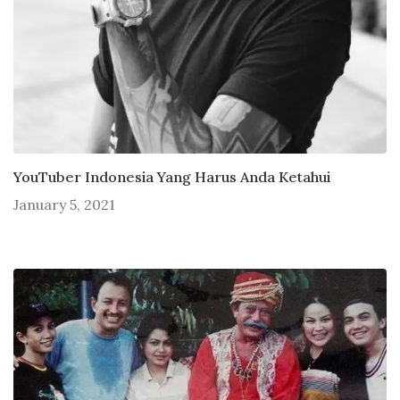
YouTuber Indonesia Yang Harus Anda Ketahui
January 5, 2021