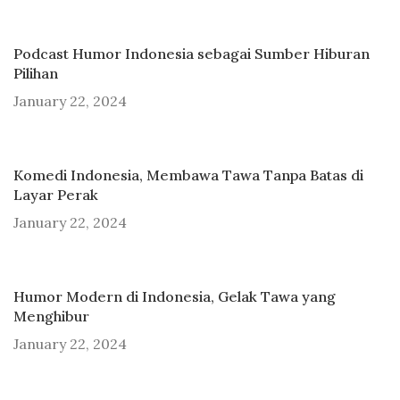
Podcast Humor Indonesia sebagai Sumber Hiburan
Pilihan
January 22, 2024
Komedi Indonesia, Membawa Tawa Tanpa Batas di
Layar Perak
January 22, 2024
Humor Modern di Indonesia, Gelak Tawa yang
Menghibur
January 22, 2024