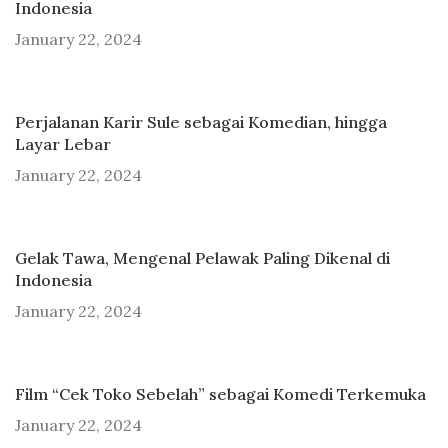
Indonesia
January 22, 2024
Perjalanan Karir Sule sebagai Komedian, hingga
Layar Lebar
January 22, 2024
Gelak Tawa, Mengenal Pelawak Paling Dikenal di
Indonesia
January 22, 2024
Film “Cek Toko Sebelah” sebagai Komedi Terkemuka
January 22, 2024