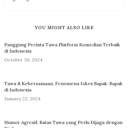
YOU MIGHT ALSO LIKE
Panggung Pecinta Tawa Platform Komedian Terbaik
di Indonesia
October 30, 2024
Tawa & Kebersamaan, Fenomena Jokes Bapak-Bapak
di Indonesia
January 22, 2024
Humor Agresif, Batas Tawa yang Perlu Dijaga dengan