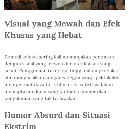
Visual yang Mewah dan Efek
Khusus yang Hebat
Komedi kolosal sering kali memanjakan penonton
dengan visual yang mewah dan efek khusus yang
hebat. Penggunaan teknologi tinggi dalam produksi
film menghasilkan adegan-adegan yang spektakuler,
memperkuat daya tarik film ini. Kreativitas dalam
menciptakan dunia yang fantastis memberikan
pengalaman yang tak terlupakan.
Humor Absurd dan Situasi
Ekstrim