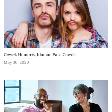
Cewek Humoris, Idaman Para Cowok
May 30, 2020