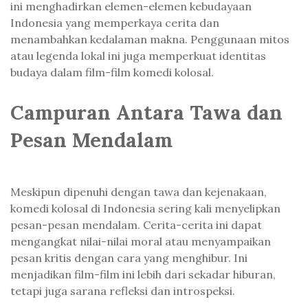
ini menghadirkan elemen-elemen kebudayaan
Indonesia yang memperkaya cerita dan
menambahkan kedalaman makna. Penggunaan mitos
atau legenda lokal ini juga memperkuat identitas
budaya dalam film-film komedi kolosal.
Campuran Antara Tawa dan
Pesan Mendalam
Meskipun dipenuhi dengan tawa dan kejenakaan,
komedi kolosal di Indonesia sering kali menyelipkan
pesan-pesan mendalam. Cerita-cerita ini dapat
mengangkat nilai-nilai moral atau menyampaikan
pesan kritis dengan cara yang menghibur. Ini
menjadikan film-film ini lebih dari sekadar hiburan,
tetapi juga sarana refleksi dan introspeksi.