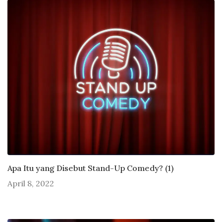
Apa Itu yang Disebut Stand-Up Comedy? (1)
April 8, 2022