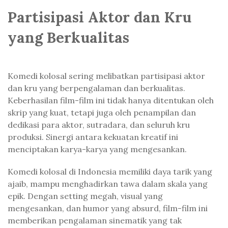
Partisipasi Aktor dan Kru
yang Berkualitas
Komedi kolosal sering melibatkan partisipasi aktor
dan kru yang berpengalaman dan berkualitas.
Keberhasilan film-film ini tidak hanya ditentukan oleh
skrip yang kuat, tetapi juga oleh penampilan dan
dedikasi para aktor, sutradara, dan seluruh kru
produksi. Sinergi antara kekuatan kreatif ini
menciptakan karya-karya yang mengesankan.
Komedi kolosal di Indonesia memiliki daya tarik yang
ajaib, mampu menghadirkan tawa dalam skala yang
epik. Dengan setting megah, visual yang
mengesankan, dan humor yang absurd, film-film ini
memberikan pengalaman sinematik yang tak