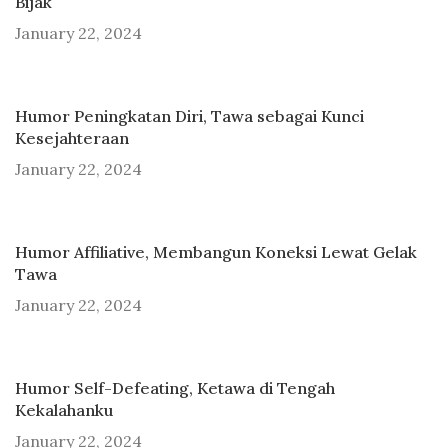
Bijak
January 22, 2024
Humor Peningkatan Diri, Tawa sebagai Kunci
Kesejahteraan
January 22, 2024
Humor Affiliative, Membangun Koneksi Lewat Gelak
Tawa
January 22, 2024
Humor Self-Defeating, Ketawa di Tengah
Kekalahanku
January 22, 2024