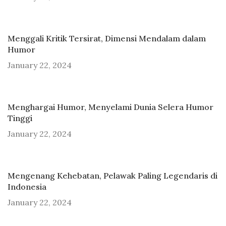
Menggali Kritik Tersirat, Dimensi Mendalam dalam
Humor
January 22, 2024
Menghargai Humor, Menyelami Dunia Selera Humor
Tinggi
January 22, 2024
Mengenang Kehebatan, Pelawak Paling Legendaris di
Indonesia
January 22, 2024