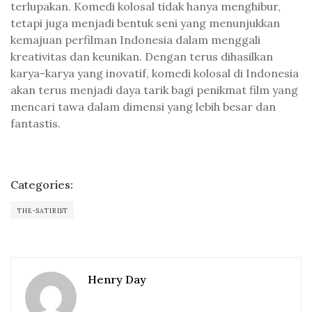
terlupakan. Komedi kolosal tidak hanya menghibur,
tetapi juga menjadi bentuk seni yang menunjukkan
kemajuan perfilman Indonesia dalam menggali
kreativitas dan keunikan. Dengan terus dihasilkan
karya-karya yang inovatif, komedi kolosal di Indonesia
akan terus menjadi daya tarik bagi penikmat film yang
mencari tawa dalam dimensi yang lebih besar dan
fantastis.
Categories:
THE-SATIRIST
Henry Day