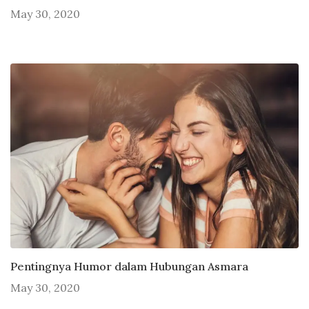
May 30, 2020
Pentingnya Humor dalam Hubungan Asmara
May 30, 2020