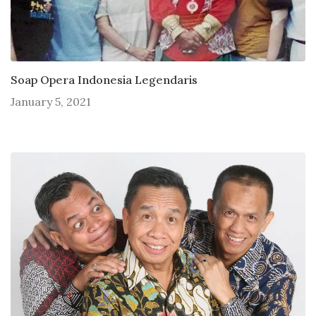
Soap Opera Indonesia Legendaris
January 5, 2021