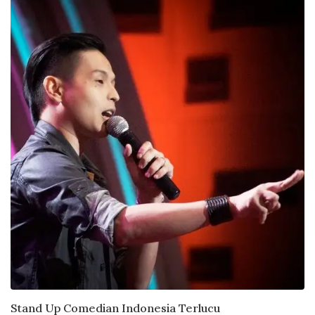
Stand Up Comedian Indonesia Terlucu