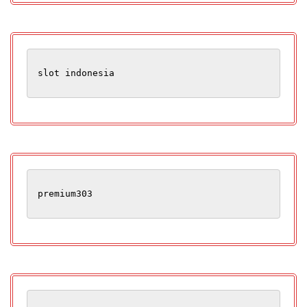
slot indonesia
premium303