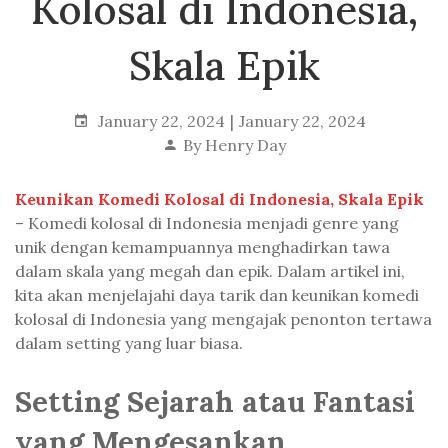
Kolosal di Indonesia,
Skala Epik
January 22, 2024
January 22, 2024
By
Henry Day
Keunikan Komedi Kolosal di Indonesia, Skala Epik
– Komedi kolosal di Indonesia menjadi genre yang
unik dengan kemampuannya menghadirkan tawa
dalam skala yang megah dan epik. Dalam artikel ini,
kita akan menjelajahi daya tarik dan keunikan komedi
kolosal di Indonesia yang mengajak penonton tertawa
dalam setting yang luar biasa.
Setting Sejarah atau Fantasi
yang Mengesankan