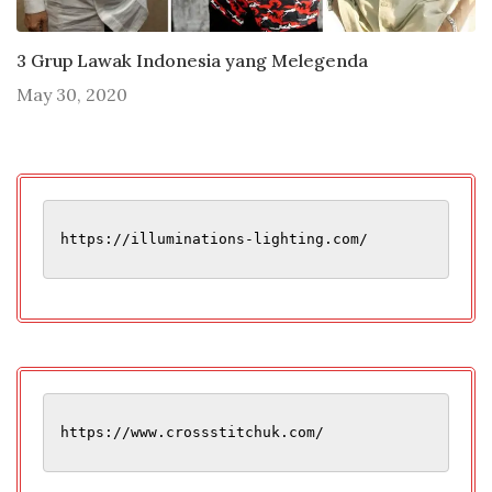
3 Grup Lawak Indonesia yang Melegenda
May 30, 2020
https://illuminations-lighting.com/
https://www.crossstitchuk.com/