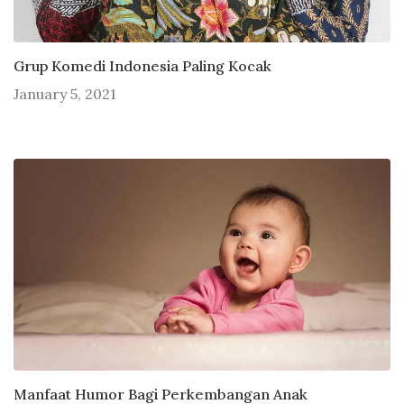
Grup Komedi Indonesia Paling Kocak
January 5, 2021
Manfaat Humor Bagi Perkembangan Anak