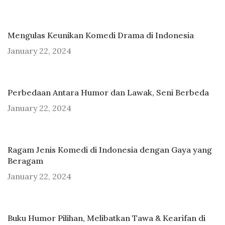
Mengulas Keunikan Komedi Drama di Indonesia
January 22, 2024
Perbedaan Antara Humor dan Lawak, Seni Berbeda
January 22, 2024
Ragam Jenis Komedi di Indonesia dengan Gaya yang
Beragam
January 22, 2024
Buku Humor Pilihan, Melibatkan Tawa & Kearifan di