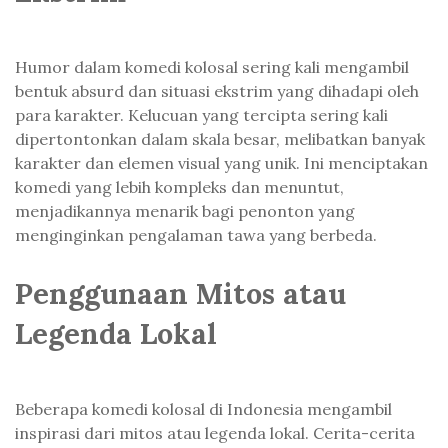
Humor dalam komedi kolosal sering kali mengambil
bentuk absurd dan situasi ekstrim yang dihadapi oleh
para karakter. Kelucuan yang tercipta sering kali
dipertontonkan dalam skala besar, melibatkan banyak
karakter dan elemen visual yang unik. Ini menciptakan
komedi yang lebih kompleks dan menuntut,
menjadikannya menarik bagi penonton yang
menginginkan pengalaman tawa yang berbeda.
Penggunaan Mitos atau
Legenda Lokal
Beberapa komedi kolosal di Indonesia mengambil
inspirasi dari mitos atau legenda lokal. Cerita-cerita