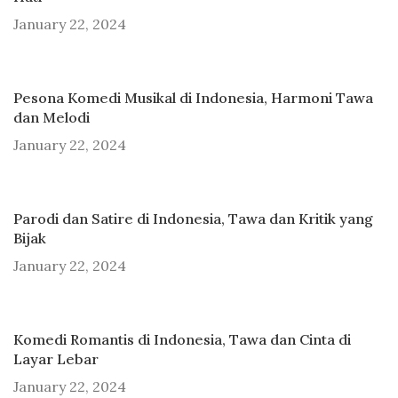
January 22, 2024
Pesona Komedi Musikal di Indonesia, Harmoni Tawa
dan Melodi
January 22, 2024
Parodi dan Satire di Indonesia, Tawa dan Kritik yang
Bijak
January 22, 2024
Komedi Romantis di Indonesia, Tawa dan Cinta di
Layar Lebar
January 22, 2024