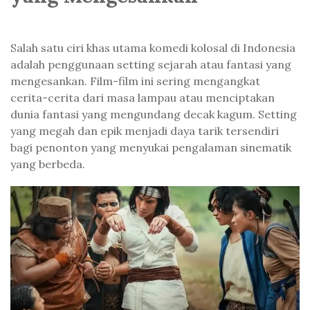
Salah satu ciri khas utama komedi kolosal di Indonesia
adalah penggunaan setting sejarah atau fantasi yang
mengesankan. Film-film ini sering mengangkat
cerita-cerita dari masa lampau atau menciptakan
dunia fantasi yang mengundang decak kagum. Setting
yang megah dan epik menjadi daya tarik tersendiri
bagi penonton yang menyukai pengalaman sinematik
yang berbeda.