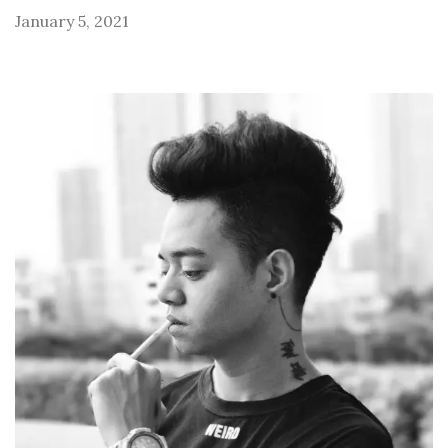
January 5, 2021