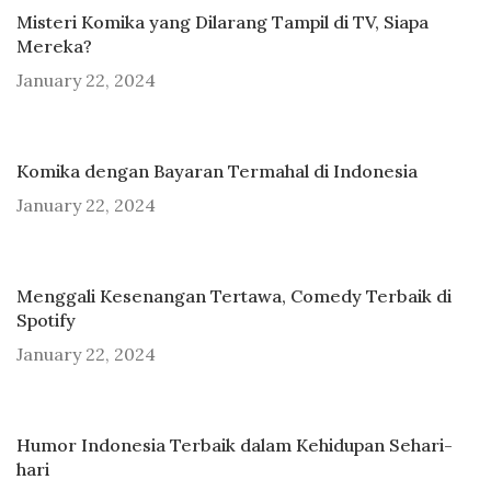
Misteri Komika yang Dilarang Tampil di TV, Siapa
Mereka?
January 22, 2024
Komika dengan Bayaran Termahal di Indonesia
January 22, 2024
Menggali Kesenangan Tertawa, Comedy Terbaik di
Spotify
January 22, 2024
Humor Indonesia Terbaik dalam Kehidupan Sehari-
hari