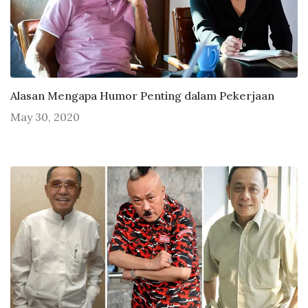
Alasan Mengapa Humor Penting dalam Pekerjaan
May 30, 2020