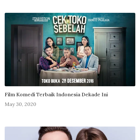
Film Komedi Terbaik Indonesia Dekade Ini
May 30, 2020