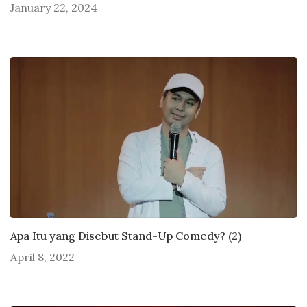
January 22, 2024
Apa Itu yang Disebut Stand-Up Comedy? (2)
April 8, 2022