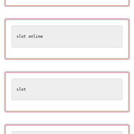
slot online
slot