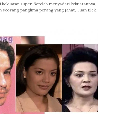
ki kekuatan super. Setelah menyadari kekuatannya,
n seorang panglima perang yang jahat, Tuan Blek.