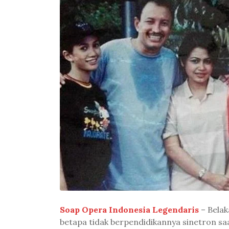
Soap Opera Indonesia Legendaris
– Belak
betapa tidak berpendidikannya sinetron sa