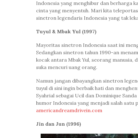
Indonesia yang menghibur dan berharga kar
cinta yang menyentuh. Mari kita teleportas
sinetron legendaris Indonesia yang tak lek
Tuyul & Mbak Yul (1997)
Mayoritas sinetron Indonesia saat ini me
Sedangkan sinetron tahun 1990-an menamp
kocak antara Mbak Yul, seorang manusia, da
suka mencuri uang orang.
Namun jangan dibayangkan sinetron legend
tuyul di sini ingin berbaik hati dan menghe
Syahrial sebagai Ucil dan Dominique Sand
humor Indonesia yang menjadi salah satu p
americandreamdrivein.com
Jin dan Jun (1996)