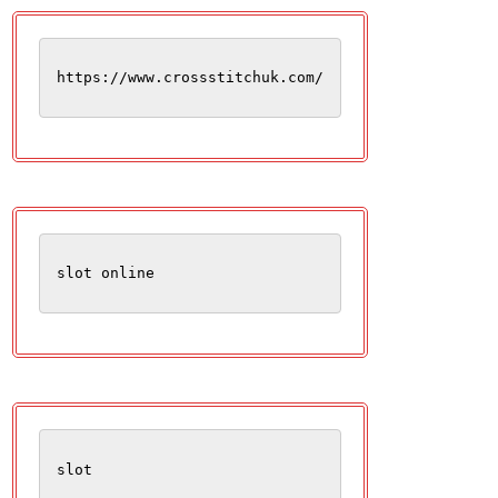
https://www.crossstitchuk.com/
slot online
slot