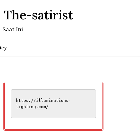
 The-satirist
 Saat Ini
icy
https://illuminations-
lighting.com/