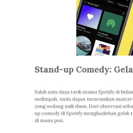
Stand-up Comedy: Gela
Salah satu daya tarik utama Spotify di bid
melimpah. Anda dapat menemukan materi-
yang sedang naik daun. Dari observasi seh
up comedy di Spotify menghadirkan gelak 
di mana pun.