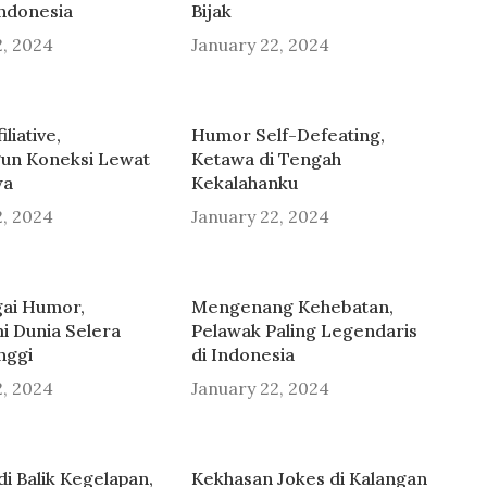
Indonesia
Bijak
2, 2024
January 22, 2024
liative,
Humor Self-Defeating,
n Koneksi Lewat
Ketawa di Tengah
wa
Kekalahanku
2, 2024
January 22, 2024
ai Humor,
Mengenang Kehebatan,
 Dunia Selera
Pelawak Paling Legendaris
nggi
di Indonesia
2, 2024
January 22, 2024
di Balik Kegelapan,
Kekhasan Jokes di Kalangan