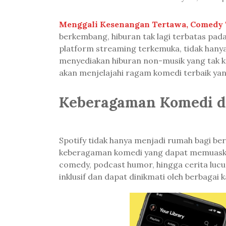
Menggali Kesenangan Tertawa, Comedy T
berkembang, hiburan tak lagi terbatas pada 
platform streaming terkemuka, tidak hanya
menyediakan hiburan non-musik yang tak kal
akan menjelajahi ragam komedi terbaik yang
Keberagaman Komedi da
Spotify tidak hanya menjadi rumah bagi be
keberagaman komedi yang dapat memuaskan
comedy, podcast humor, hingga cerita luc
inklusif dan dapat dinikmati oleh berbagai 