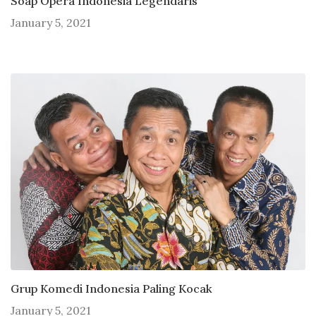
Soap Opera Indonesia Legendaris
January 5, 2021
Grup Komedi Indonesia Paling Kocak
January 5, 2021