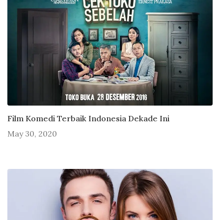
Film Komedi Terbaik Indonesia Dekade Ini
May 30, 2020