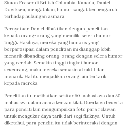
Simon Fraser di British Columbia, Kanada, Daniel
Doerksen, mengatakan, humor sangat berpengaruh
terhadap hubungan asmara.
Pernyataan Daniel dibuktikan dengan penelitian
kepada orang-orang yang memiliki selera humor
tinggi. Hasilnya, mereka yang humoris yang
berpartisipasi dalam penelitian ini dianggap lebih
menarik dibanding orang-orang dengan selera humor
yang rendah. Semakin tinggi tingkat humor
seseorang, maka mereka semakin atraktif dan
menarik. Hal itu menjadikan orang lain tertarik
kepada mereka.
Penelitian itu melibatkan sekitar 50 mahasiswa dan 50
mahasiswi dalam acara kencan kilat. Doerksen beserta
para peneliti lain mengumpulkan foto para relawan
untuk mengukur daya tarik dari segi fisiknya. Untuk
diketahui, para peneliti itu tidak berinteraksi dengan