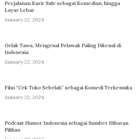
Perjalanan Karir Sule sebagai Komedian, hingga
Layar Lebar
January 22, 2024
Gelak Tawa, Mengenal Pelawak Paling Dikenal di
Indonesia
January 22, 2024
Film “Cek Toko Sebelah” sebagai Komedi Terkemuka
January 22, 2024
Podcast Humor Indonesia sebagai Sumber Hiburan
Pilihan