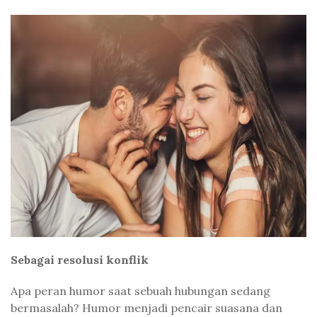
Sebagai resolusi konflik
Apa peran humor saat sebuah hubungan sedang
bermasalah? Humor menjadi pencair suasana dan