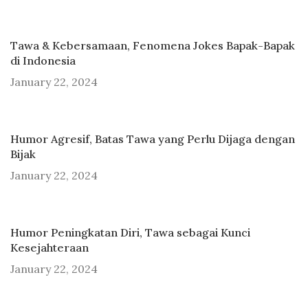
Tawa & Kebersamaan, Fenomena Jokes Bapak-Bapak
di Indonesia
January 22, 2024
Humor Agresif, Batas Tawa yang Perlu Dijaga dengan
Bijak
January 22, 2024
Humor Peningkatan Diri, Tawa sebagai Kunci
Kesejahteraan
January 22, 2024