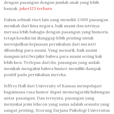
dengan pasangan dengan jumlah anak yang lebih
banyak.
joker123 terbaru
Dalam sebuah riset lain yang meneliti 3.000 pasangan
menikah dari lima negara, baik suami dan istrinya
merasa lebih bahagia dengan pasangan yang humoris,
tetapi kondisi ini dianggap lebih penting untuk
mewujudkan kepuasan pernikahan dari sisi istri
dibanding para suami. Yang menarik, baik suami
maupun istri berpikir bahwa para suami sering kali
lebih lucu. Terlepas dari itu, pasangan yang sudah
menikah mengakui bahwa humor memiliki dampak
positif pada pernikahan mereka.
Jeffrey Hall dari University of Kansas mempelajari
bagaimana rasa humor dapat memengaruhi hubungan
antar pasangan. Dan ternyata, pasangan yang
menyukai jenis lelucon yang sama adalah sesuatu yang
sangat penting. Seorang Sarjana Psikologi Universitas