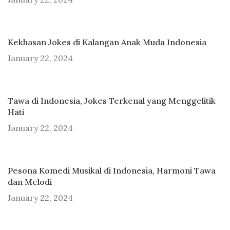
Kekhasan Jokes di Kalangan Anak Muda Indonesia
January 22, 2024
Tawa di Indonesia, Jokes Terkenal yang Menggelitik
Hati
January 22, 2024
Pesona Komedi Musikal di Indonesia, Harmoni Tawa
dan Melodi
January 22, 2024