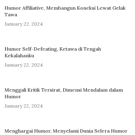
Humor Affiliative, Membangun Koneksi Lewat Gelak
Tawa
January 22, 2024
Humor Self-Defeating, Ketawa di Tengah
Kekalahanku
January 22, 2024
Menggali Kritik Tersirat, Dimensi Mendalam dalam
Humor
January 22, 2024
Menghargai Humor, Menyelami Dunia Selera Humor