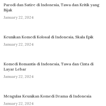
Parodi dan Satire di Indonesia, Tawa dan Kritik yang
Bijak
January 22, 2024
Keunikan Komedi Kolosal di Indonesia, Skala Epik
January 22, 2024
Komedi Romantis di Indonesia, Tawa dan Cinta di
Layar Lebar
January 22, 2024
Mengulas Keunikan Komedi Drama di Indonesia
January 22, 2024