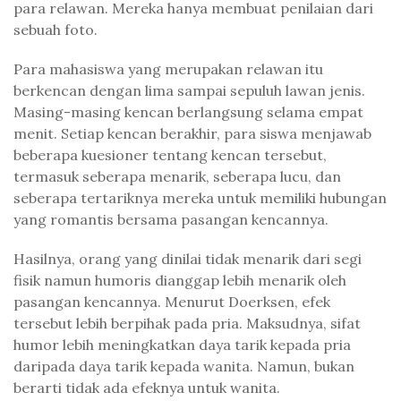
para relawan. Mereka hanya membuat penilaian dari
sebuah foto.
Para mahasiswa yang merupakan relawan itu
berkencan dengan lima sampai sepuluh lawan jenis.
Masing-masing kencan berlangsung selama empat
menit. Setiap kencan berakhir, para siswa menjawab
beberapa kuesioner tentang kencan tersebut,
termasuk seberapa menarik, seberapa lucu, dan
seberapa tertariknya mereka untuk memiliki hubungan
yang romantis bersama pasangan kencannya.
Hasilnya, orang yang dinilai tidak menarik dari segi
fisik namun humoris dianggap lebih menarik oleh
pasangan kencannya. Menurut Doerksen, efek
tersebut lebih berpihak pada pria. Maksudnya, sifat
humor lebih meningkatkan daya tarik kepada pria
daripada daya tarik kepada wanita. Namun, bukan
berarti tidak ada efeknya untuk wanita.