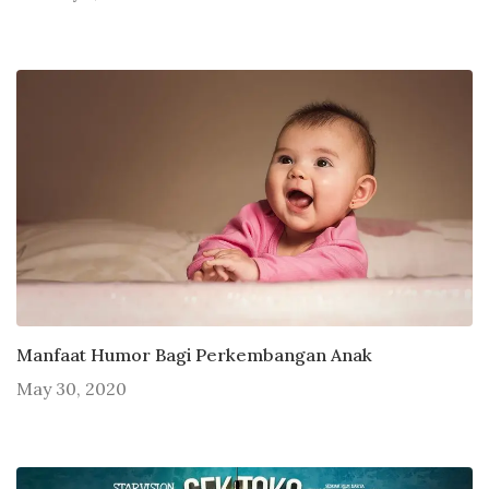
Manfaat Humor Bagi Perkembangan Anak
May 30, 2020