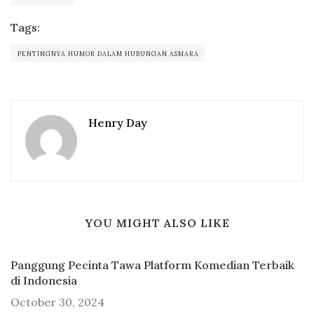
Tags:
PENTINGNYA HUMOR DALAM HUBUNGAN ASMARA
Henry Day
YOU MIGHT ALSO LIKE
Panggung Pecinta Tawa Platform Komedian Terbaik
di Indonesia
October 30, 2024