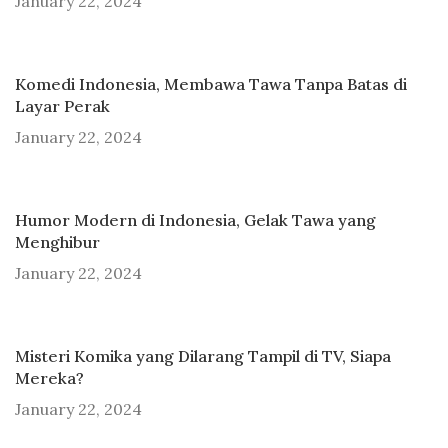
January 22, 2024
Komedi Indonesia, Membawa Tawa Tanpa Batas di
Layar Perak
January 22, 2024
Humor Modern di Indonesia, Gelak Tawa yang
Menghibur
January 22, 2024
Misteri Komika yang Dilarang Tampil di TV, Siapa
Mereka?
January 22, 2024