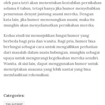
oleh para istri akan menentukan kestabilan pernikahan
selama 6 tahun, tetapi hanya jika humor menyebabkan
penurunan denyut jantung suami mereka. Dengan
kata lain, jika humor menenangkan suami, maka itu
mungkin akan menyelamatkan pernikahan mereka.
Kedua studi ini menunjukkan fungsi humor yang
berbeda bagi pria dan wanita. Bagi pria, humor bisa
berfungsi sebagai cara untuk mengalihkan perhatian
dari masalah dalam suatu hubungan, mungkin sebagai
upaya untuk mengurangi kegelisahan mereka sendiri.
Wanita, di sisi lain, dapat menggunakan humor untuk
menciptakan suasana yang lebih santai yang bisa
memfasilitasi rekonsiliasi.
Categories:
THE-SATIRIST