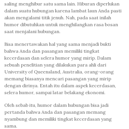
saling menghibur satu sama lain. Hiburan diperlukan
dalam suatu hubungan karena lambat laun Anda pasti
akan mengalami titik jenuh. Nah, pada saat inilah
humor dibutuhkan untuk menghilangkan rasa bosan
saat menjalani hubungan.
Bisa menertawakan hal yang sama menjadi bukti
bahwa Anda dan pasangan memiliki tingkat
kecerdasan dan selera humor yang mirip. Dalam
sebuah penelitian yang dilakukan para ahli dari
University of Queensland, Australia, orang-orang
memang biasanya mencari pasangan yang mirip
dengan dirinya. Entah itu dalam aspek kecerdasan,
selera humor, sampai latar belakang ekonomi.
Oleh sebab itu, humor dalam hubungan bisa jadi
pertanda bahwa Anda dan pasangan memang
nyambung dan memiliki tingkat kecerdasan yang
sama.