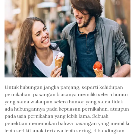
Untuk hubungan jangka panjang, seperti kehidupan
pernikahan, pasangan biasanya memiliki selera humor
yang sama walaupun selera humor yang sama tidak
ada hubungannya pada kepuasan pernikahan, ataupun
pada usia pernikahan yang lebih lama. Sebuah
penelitian menemukan bahwa pasangan yang memiliki
lebih sedikit anak tertawa lebih sering, dibandingkan