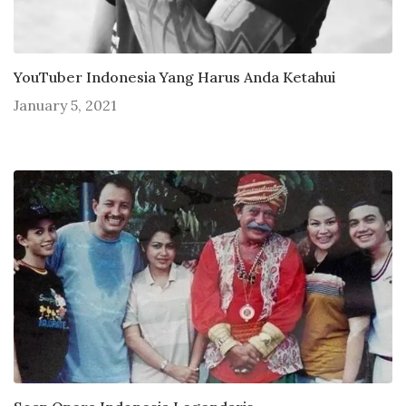
YouTuber Indonesia Yang Harus Anda Ketahui
January 5, 2021