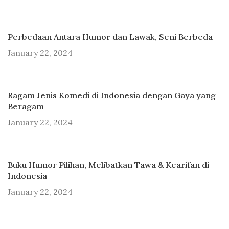
Perbedaan Antara Humor dan Lawak, Seni Berbeda
January 22, 2024
Ragam Jenis Komedi di Indonesia dengan Gaya yang
Beragam
January 22, 2024
Buku Humor Pilihan, Melibatkan Tawa & Kearifan di
Indonesia
January 22, 2024