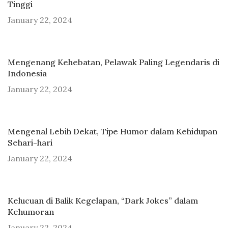
Tinggi
January 22, 2024
Mengenang Kehebatan, Pelawak Paling Legendaris di
Indonesia
January 22, 2024
Mengenal Lebih Dekat, Tipe Humor dalam Kehidupan
Sehari-hari
January 22, 2024
Kelucuan di Balik Kegelapan, “Dark Jokes” dalam
Kehumoran
January 22, 2024