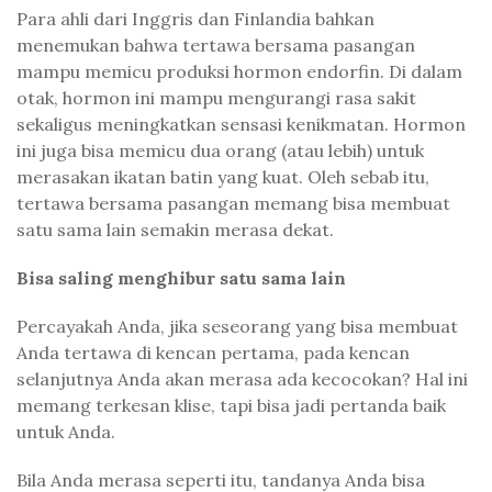
Para ahli dari Inggris dan Finlandia bahkan
menemukan bahwa tertawa bersama pasangan
mampu memicu produksi hormon endorfin. Di dalam
otak, hormon ini mampu mengurangi rasa sakit
sekaligus meningkatkan sensasi kenikmatan. Hormon
ini juga bisa memicu dua orang (atau lebih) untuk
merasakan ikatan batin yang kuat. Oleh sebab itu,
tertawa bersama pasangan memang bisa membuat
satu sama lain semakin merasa dekat.
Bisa saling menghibur satu sama lain
Percayakah Anda, jika seseorang yang bisa membuat
Anda tertawa di kencan pertama, pada kencan
selanjutnya Anda akan merasa ada kecocokan? Hal ini
memang terkesan klise, tapi bisa jadi pertanda baik
untuk Anda.
Bila Anda merasa seperti itu, tandanya Anda bisa