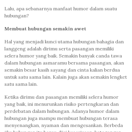
Lalu, apa sebanarnya manfaat humor dalam suatu
hubungan?
Membuat hubungan semakin awet
Hal yang menjadi kunci utama hubungan bahagia dan
langgeng adalah dirimu serta pasangan memiliki
selera humor yang baik. Semakin banyak canda tawa
dalam hubungan asmaramu bersama pasangan, akan
semakin besar kasih sayang dan cinta kalian berdua
untuk satu sama lain. Kalain juga akan semakin lengket
satu sama lain.
Ketika dirimu dan pasangan memiliki selera humor
yang baik, ini menurunkan risiko pertengkaran dan
perdebatan dalam hubungan. Adanya humor dalam
hubungan juga mampu membuat hubungan terasa
menyenangkan, nyaman dan mengesankan. Berbeda