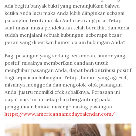
Ada begitu banyak bukti yang menunjukkan bahwa
ketika Anda lucu maka Anda lebih diinginkan sebagai
pasangan, terutama jika Anda seorang pria. Tetapi
saat masa-masa pendekatan telah berakhir, dan Anda
sudah menjalani sebuah hubungan, seberapa besar
peran yang diberikan humor dalam hubungan Anda?
Bagi pasangan yang sedang berkencan, humor yang
positif, misalnya memberikan candaan untuk
menghibur pasangan Anda, dapat berkontribusi positif
bagi kepuasan hubungan. Tetapi, humor yang agresif,
misalnya menggoda dan mengolok-olok pasangan
Anda, justru memiliki efek sebaliknya. Perasaan ini
dapat naik turun setiap hari bergantung pada
penggunaan humor masing-masing pasangan.
https://www.americannamedaycalendar.com/