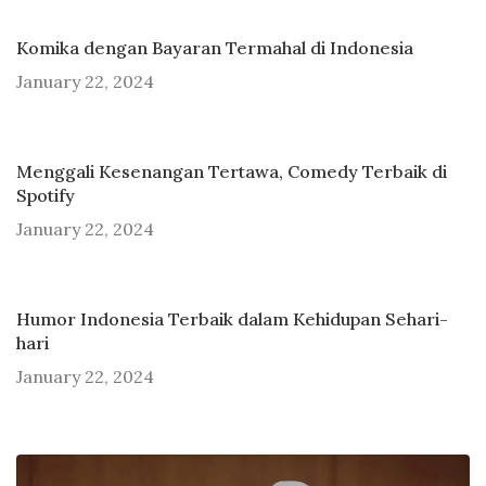
Komika dengan Bayaran Termahal di Indonesia
January 22, 2024
Menggali Kesenangan Tertawa, Comedy Terbaik di
Spotify
January 22, 2024
Humor Indonesia Terbaik dalam Kehidupan Sehari-
hari
January 22, 2024