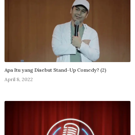
Apa Itu yang Disebut Stand-Up Comedy? (2)
April 8, 2022