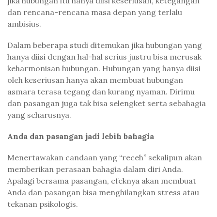
jika hubungan itu hanya diisi keseriusan, ketegangan
dan rencana-rencana masa depan yang terlalu
ambisius.
Dalam beberapa studi ditemukan jika hubungan yang
hanya diisi dengan hal-hal serius justru bisa merusak
keharmonisan hubungan. Hubungan yang hanya diisi
oleh keseriusan hanya akan membuat hubungan
asmara terasa tegang dan kurang nyaman. Dirimu
dan pasangan juga tak bisa selengket serta sebahagia
yang seharusnya.
Anda dan pasangan jadi lebih bahagia
Menertawakan candaan yang “receh” sekalipun akan
memberikan perasaan bahagia dalam diri Anda.
Apalagi bersama pasangan, efeknya akan membuat
Anda dan pasangan bisa menghilangkan stress atau
tekanan psikologis.