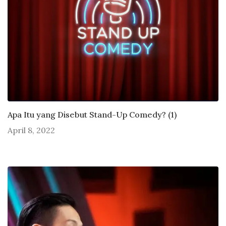
Apa Itu yang Disebut Stand-Up Comedy? (1)
April 8, 2022