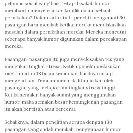
pelumas sosial yang baik, tetapi bisakah humor
membantu menyelesaikan konflik dalam sebuah
pernikahan? Dalam satu studi, peneliti mengamati 60
pasangan baru menikah ketika mereka mendiskusikan
masalah dalam pernikahan mereka. Mereka mencatat
seberapa banyak humor digunakan dalam percakapan
mereka.
Pasangan-pasangan itu juga menyelesaikan tes yang
mengukur tingkat stress. Ketika peneliti melakukan
riset lanjutan 18 bulan kemudian, hasilnya cukup
mengejutkan. Temuan menarik ditunjukkan oleh
pasangan yang melaporkan tingkat stress tinggi.
Ketika semakin banyak suami yang menggunakan
humor, maka semakin besar kemungkinan pasangan
itu akan berpisah atau bercerai.
Sebaliknya, dalam penelitian serupa dengan 130
pasangan yang sudah menikah, penggunaan humor