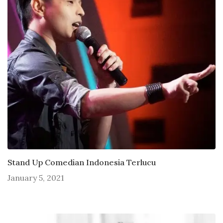
Stand Up Comedian Indonesia Terlucu
January 5, 2021