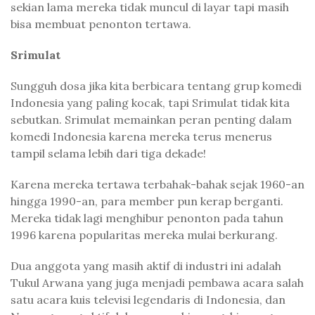
sekian lama mereka tidak muncul di layar tapi masih
bisa membuat penonton tertawa.
Srimulat
Sungguh dosa jika kita berbicara tentang grup komedi
Indonesia yang paling kocak, tapi Srimulat tidak kita
sebutkan. Srimulat memainkan peran penting dalam
komedi Indonesia karena mereka terus menerus
tampil selama lebih dari tiga dekade!
Karena mereka tertawa terbahak-bahak sejak 1960-an
hingga 1990-an, para member pun kerap berganti.
Mereka tidak lagi menghibur penonton pada tahun
1996 karena popularitas mereka mulai berkurang.
Dua anggota yang masih aktif di industri ini adalah
Tukul Arwana yang juga menjadi pembawa acara salah
satu acara kuis televisi legendaris di Indonesia, dan