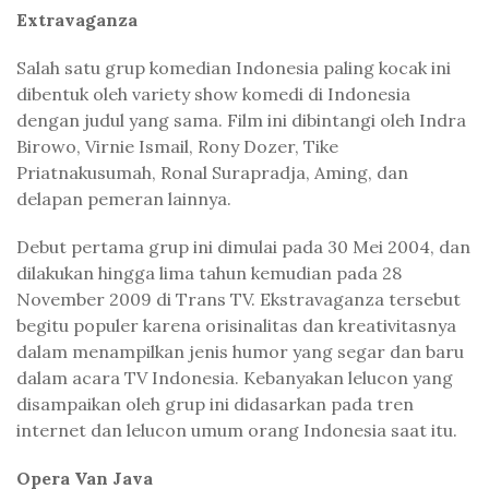
Extravaganza
Salah satu grup komedian Indonesia paling kocak ini
dibentuk oleh variety show komedi di Indonesia
dengan judul yang sama. Film ini dibintangi oleh Indra
Birowo, Virnie Ismail, Rony Dozer, Tike
Priatnakusumah, Ronal Surapradja, Aming, dan
delapan pemeran lainnya.
Debut pertama grup ini dimulai pada 30 Mei 2004, dan
dilakukan hingga lima tahun kemudian pada 28
November 2009 di Trans TV. Ekstravaganza tersebut
begitu populer karena orisinalitas dan kreativitasnya
dalam menampilkan jenis humor yang segar dan baru
dalam acara TV Indonesia. Kebanyakan lelucon yang
disampaikan oleh grup ini didasarkan pada tren
internet dan lelucon umum orang Indonesia saat itu.
Opera Van Java