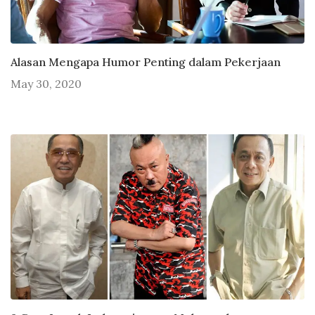
Alasan Mengapa Humor Penting dalam Pekerjaan
May 30, 2020