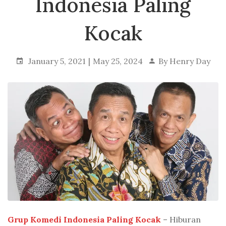
Indonesia Paling
Kocak
January 5, 2021
May 25, 2024
By
Henry Day
Grup Komedi Indonesia Paling Kocak
– Hiburan