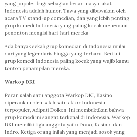
yang populer bagi sebagian besar masyarakat
Indonesia adalah humor. Tawa yang dibawakan oleh
acara TV, stand-up comedian, dan yang lebih penting,
grup komedi Indonesia yang paling kocak menemani
penonton mengisi hari-hari mereka.
Ada banyak sekali grup komedian di Indonesia mulai
dari yang legendaris hingga yang terbaru. Berikut
grup komedi Indonesia paling kocak yang wajib kamu
tonton penampilan mereka.
Warkop DKI
Peran salah satu anggota Warkop DKI, Kasino
diperankan oleh salah satu aktor Indonesia
terpopuler, Adipati Dolken. Ini membuktikan bahwa
grup komedi ini sangat terkenal di Indonesia. Warkop
DKI memiliki tiga anggota yaitu Dono, Kasino, dan
Indro. Ketiga orang inilah yang menjadi sosok yang