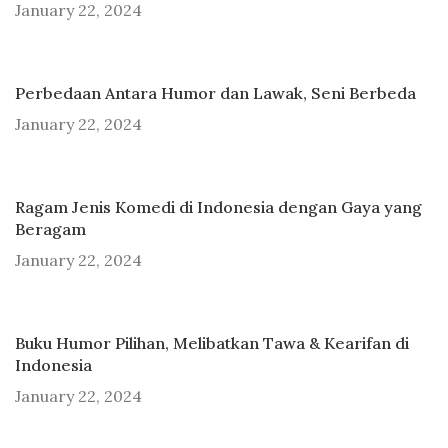
January 22, 2024
Perbedaan Antara Humor dan Lawak, Seni Berbeda
January 22, 2024
Ragam Jenis Komedi di Indonesia dengan Gaya yang
Beragam
January 22, 2024
Buku Humor Pilihan, Melibatkan Tawa & Kearifan di
Indonesia
January 22, 2024