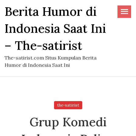
Skip
Berita Humor di
to
the
Indonesia Saat Ini
content
– The-satirist
The-satirist.com Situs Kumpulan Berita
Humor di Indonesia Saat Ini
the-satirist
Grup Komedi