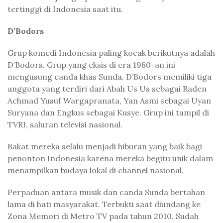
tertinggi di Indonesia saat itu.
D’Bodors
Grup komedi Indonesia paling kocak berikutnya adalah
D’Bodors. Grup yang eksis di era 1980-an ini
mengusung canda khas Sunda. D’Bodors memiliki tiga
anggota yang terdiri dari Abah Us Us sebagai Raden
Achmad Yusuf Wargapranata, Yan Asmi sebagai Uyan
Suryana dan Engkus sebagai Kusye. Grup ini tampil di
TVRI, saluran televisi nasional.
Bakat mereka selalu menjadi hiburan yang baik bagi
penonton Indonesia karena mereka begitu unik dalam
menampilkan budaya lokal di channel nasional.
Perpaduan antara musik dan canda Sunda bertahan
lama di hati masyarakat. Terbukti saat diundang ke
Zona Memori di Metro TV pada tahun 2010. Sudah