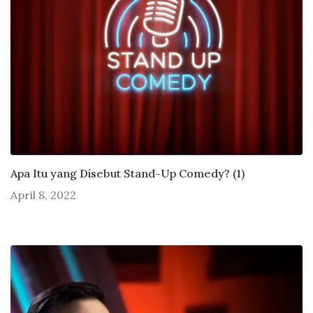
Apa Itu yang Disebut Stand-Up Comedy? (1)
April 8, 2022